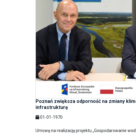
Poznań zwiększa odporność na zmiany klima
infrastrukturę
01-01-1970
Umowę na realizację projektu „Gospodarowanie woda