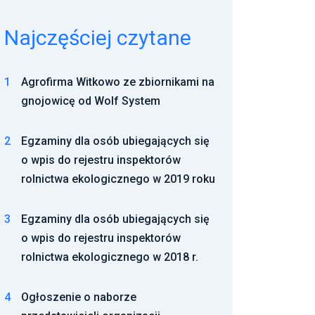
Najczęściej czytane
1
Agrofirma Witkowo ze zbiornikami na
gnojowicę od Wolf System
2
Egzaminy dla osób ubiegających się
o wpis do rejestru inspektorów
rolnictwa ekologicznego w 2019 roku
3
Egzaminy dla osób ubiegających się
o wpis do rejestru inspektorów
rolnictwa ekologicznego w 2018 r.
4
Ogłoszenie o naborze