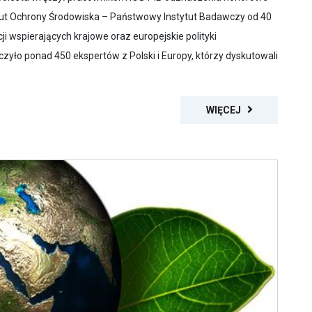
tytut Ochrony Środowiska – Państwowy Instytut Badawczy od 40
ji wspierających krajowe oraz europejskie polityki
zyło ponad 450 ekspertów z Polski i Europy, którzy dyskutowali
WIĘCEJ