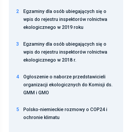
2
Egzaminy dla osób ubiegających się o
wpis do rejestru inspektorów rolnictwa
ekologicznego w 2019 roku
3
Egzaminy dla osób ubiegających się o
wpis do rejestru inspektorów rolnictwa
ekologicznego w 2018 r.
4
Ogłoszenie o naborze przedstawicieli
organizacji ekologicznych do Komisji ds.
GMM i GMO
5
Polsko-niemieckie rozmowy o COP24 i
ochronie klimatu