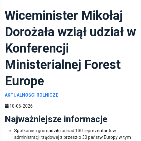
Wiceminister Mikołaj
Dorożała wziął udział w
Konferencji
Ministerialnej Forest
Europe
AKTUALNOŚCI ROLNICZE
10-06-2026
Najważniejsze informacje
Spotkanie zgromadziło ponad 130 reprezentantów
administracji rządowej z przeszło 30 państw Europy w tym