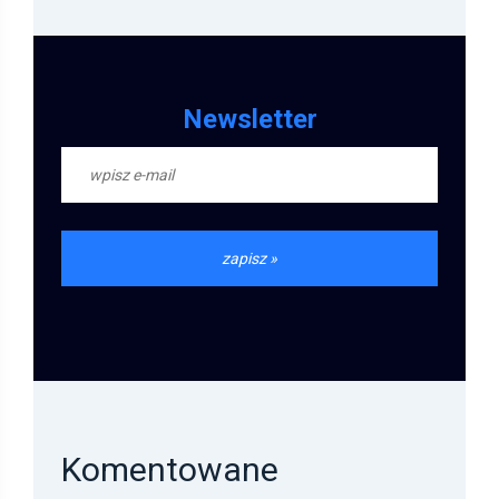
Newsletter
Komentowane