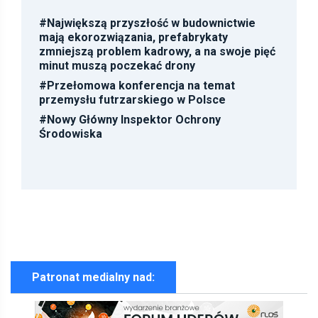
#
Największą przyszłość w budownictwie
mają ekorozwiązania, prefabrykaty
zmniejszą problem kadrowy, a na swoje pięć
minut muszą poczekać drony
#
Przełomowa konferencja na temat
przemysłu futrzarskiego w Polsce
#
Nowy Główny Inspektor Ochrony
Środowiska
Patronat medialny nad: