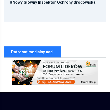
#
Nowy Główny Inspektor Ochrony Środowiska
Patronat medialny nad: