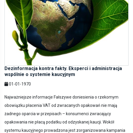
Dezinformacja kontra fakty. Eksperci i administracja
wspólnie o systemie kaucyjnym
01-01-1970
Najważniejsze informacje Fałszywe doniesienia o rzekomym
obowiązku płacenia VAT od zwracanych opakowań nie mają
żadnego oparcia w przepisach – konsumenci zwracający
opakowania nie płacą podatku od odzyskanej kaucji. Wokół
systemu kaucyjnego prowadzona jest zorganizowana kampania