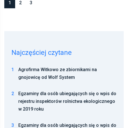
1
2
3
Najczęściej czytane
1
Agrofirma Witkowo ze zbiornikami na
gnojowicę od Wolf System
2
Egzaminy dla osób ubiegających się o wpis do
rejestru inspektorów rolnictwa ekologicznego
w 2019 roku
3
Egzaminy dla osób ubiegających się o wpis do