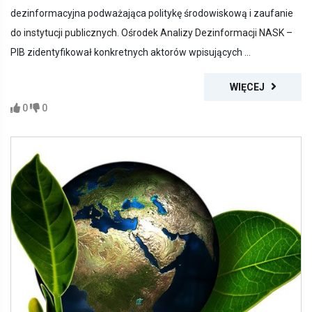
dezinformacyjna podważająca politykę środowiskową i zaufanie
do instytucji publicznych. Ośrodek Analizy Dezinformacji NASK –
PIB zidentyfikował konkretnych aktorów wpisujących ...
WIĘCEJ
0
0