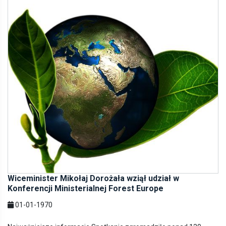
Wiceminister Mikołaj Dorożała wziął udział w
Konferencji Ministerialnej Forest Europe
01-01-1970