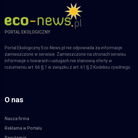
PORTAL EKOLOGICZNY
Portal Ekologiczny Eco-News.pl nie odpowiada za informacje
zamieszczone w serwisie. Zamieszczone na stronach serwisu
informacje o towarach i usługach nie stanowią oferty w
rozumieniu art. 66 § 1 w związku z art. 61 § 2 Kodeksu cywilnego.
O nas
Nasza firma
Reklama w Portalu
Regulamin