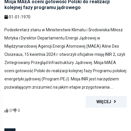
Misja MAEA oceni gotowość Polski do realizacji
kolejnej fazy programu jądrowego
01-01-1970
Podsekretarz stanu w Ministerstwie Klimatu i Środowiska Miłosz
Motyka i Dyrektor Departamentu Energii Jądrowej w
Międzynarodowej Agencji Energii Atomowej (MAEA) Aline Des
Cloizeaux, 15 kwietnia 2024 r. otworzyli oficjalnie misję INIR 2, czyli
Zintegrowany Przegląd Infrastruktury Jądrowej. Misja MAEA
oceni gotowość Polski do realizacji kolejnej fazy Programu polskiej
energetyki jądrowej (Program PEJ). Misja INIR jest narzędziem
pozwalającym zrozumieć na jakim etapie przygotowania ...
WIĘCEJ
0
0