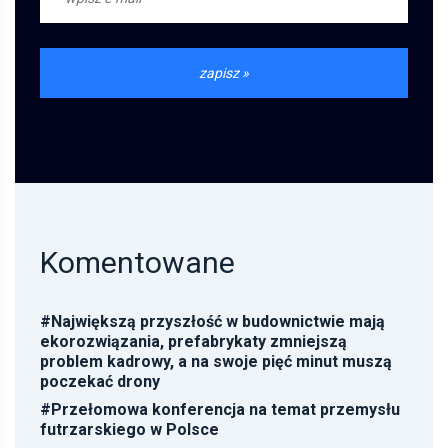
Komentowane
#
Największą przyszłość w budownictwie mają
ekorozwiązania, prefabrykaty zmniejszą
problem kadrowy, a na swoje pięć minut muszą
poczekać drony
#
Przełomowa konferencja na temat przemysłu
futrzarskiego w Polsce