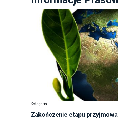
Kategoria:
Zakończenie etapu przyjmowan