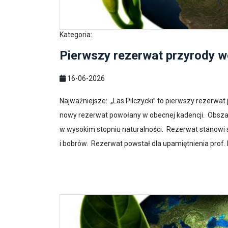
Kategoria:
Pierwszy rezerwat przyrody 
16-06-2026
Najważniejsze: „Las Pilczycki” to pierwszy rezerwa
nowy rezerwat powołany w obecnej kadencji. Obsza
w wysokim stopniu naturalności. Rezerwat stanowi s
i bobrów. Rezerwat powstał dla upamiętnienia prof. 