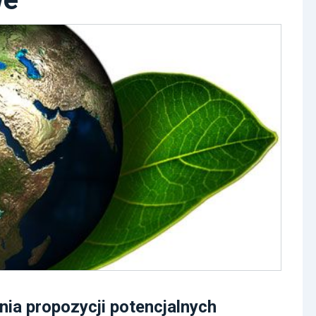
ia propozycji potencjalnych