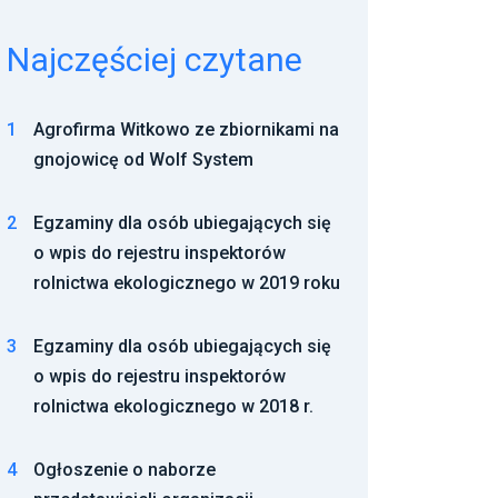
Najczęściej czytane
1
Agrofirma Witkowo ze zbiornikami na
gnojowicę od Wolf System
2
Egzaminy dla osób ubiegających się
o wpis do rejestru inspektorów
rolnictwa ekologicznego w 2019 roku
3
Egzaminy dla osób ubiegających się
o wpis do rejestru inspektorów
rolnictwa ekologicznego w 2018 r.
4
Ogłoszenie o naborze