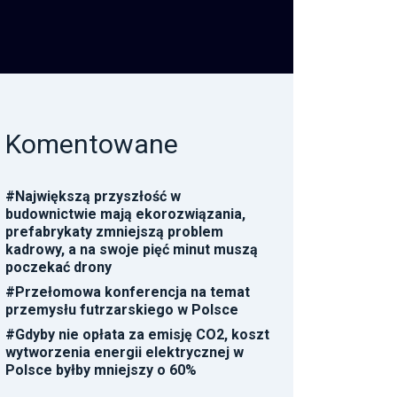
Komentowane
#
Największą przyszłość w
budownictwie mają ekorozwiązania,
prefabrykaty zmniejszą problem
kadrowy, a na swoje pięć minut muszą
poczekać drony
#
Przełomowa konferencja na temat
przemysłu futrzarskiego w Polsce
#
Gdyby nie opłata za emisję CO2, koszt
wytworzenia energii elektrycznej w
Polsce byłby mniejszy o 60%