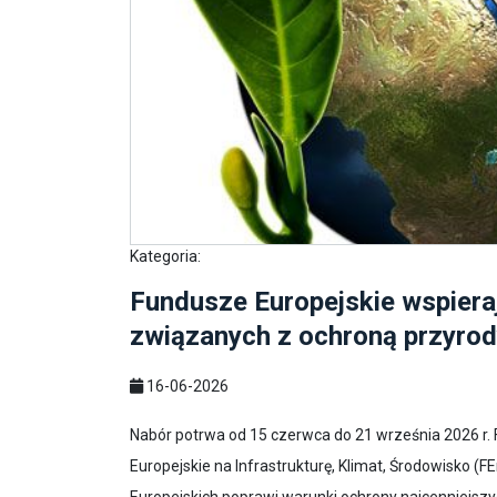
Kategoria:
Fundusze Europejskie wspieraj
związanych z ochroną przyro
16-06-2026
Nabór potrwa od 15 czerwca do 21 września 2026 r
Europejskie na Infrastrukturę, Klimat, Środowisko