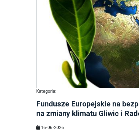
Kategoria:
Fundusze Europejskie na bezpi
na zmiany klimatu Gliwic i Ra
16-06-2026