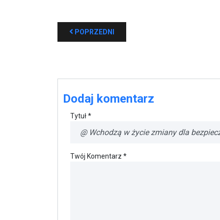
POPRZEDNI
Dodaj komentarz
Tytuł *
Twój Komentarz *