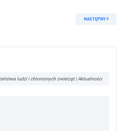
NASTĘPNY