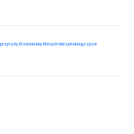
przyrody
Środowiska
których
tatrzańskiego
życie