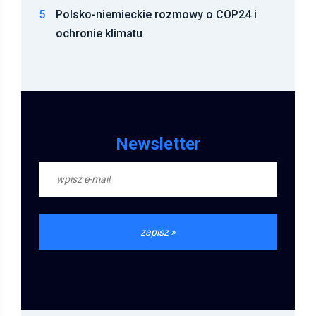
5
Polsko-niemieckie rozmowy o COP24 i
ochronie klimatu
Newsletter