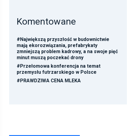
Komentowane
#
Największą przyszłość w budownictwie
mają ekorozwiązania, prefabrykaty
zmniejszą problem kadrowy, a na swoje pięć
minut muszą poczekać drony
#
Przełomowa konferencja na temat
przemysłu futrzarskiego w Polsce
#
PRAWDZIWA CENA MLEKA