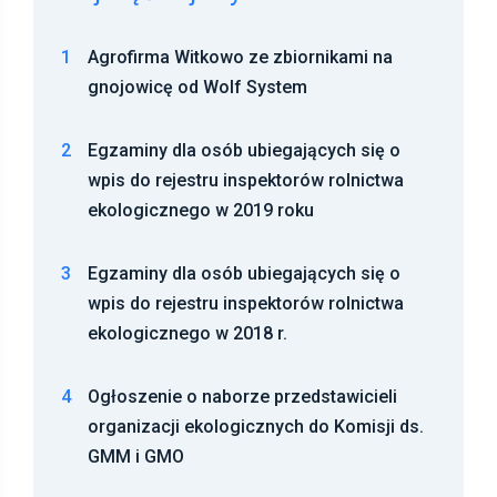
1
Agrofirma Witkowo ze zbiornikami na
gnojowicę od Wolf System
2
Egzaminy dla osób ubiegających się o
wpis do rejestru inspektorów rolnictwa
ekologicznego w 2019 roku
3
Egzaminy dla osób ubiegających się o
wpis do rejestru inspektorów rolnictwa
ekologicznego w 2018 r.
4
Ogłoszenie o naborze przedstawicieli
organizacji ekologicznych do Komisji ds.
GMM i GMO