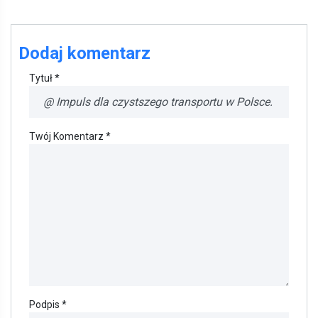
Dodaj komentarz
Tytuł *
Twój Komentarz *
Podpis *