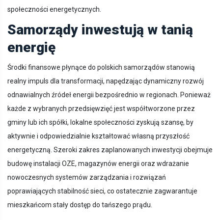
społeczności energetycznych.
Samorządy inwestują w tanią
energię
Środki finansowe płynące do polskich samorządów stanowią
realny impuls dla transformacji, napędzając dynamiczny rozwój
odnawialnych źródeł energii bezpośrednio w regionach. Ponieważ
każde z wybranych przedsięwzięć jest współtworzone przez
gminy lub ich spółki, lokalne społeczności zyskują szansę, by
aktywnie i odpowiedzialnie kształtować własną przyszłość
energetyczną. Szeroki zakres zaplanowanych inwestycji obejmuje
budowę instalacji OZE, magazynów energii oraz wdrażanie
nowoczesnych systemów zarządzania i rozwiązań
poprawiających stabilność sieci, co ostatecznie zagwarantuje
mieszkańcom stały dostęp do tańszego prądu.