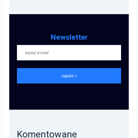
Newsletter
Komentowane