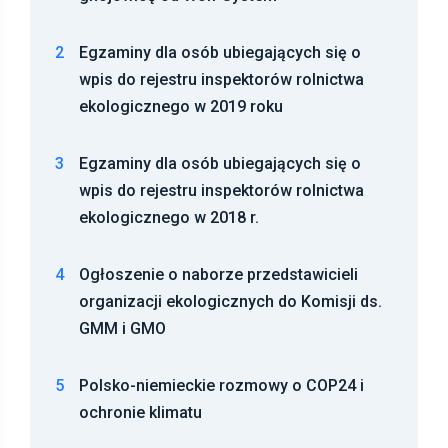
2
Egzaminy dla osób ubiegających się o
wpis do rejestru inspektorów rolnictwa
ekologicznego w 2019 roku
3
Egzaminy dla osób ubiegających się o
wpis do rejestru inspektorów rolnictwa
ekologicznego w 2018 r.
4
Ogłoszenie o naborze przedstawicieli
organizacji ekologicznych do Komisji ds.
GMM i GMO
5
Polsko-niemieckie rozmowy o COP24 i
ochronie klimatu