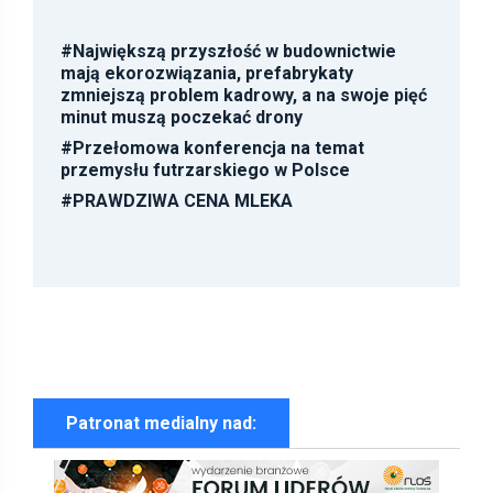
#
Największą przyszłość w budownictwie
mają ekorozwiązania, prefabrykaty
zmniejszą problem kadrowy, a na swoje pięć
minut muszą poczekać drony
#
Przełomowa konferencja na temat
przemysłu futrzarskiego w Polsce
#
PRAWDZIWA CENA MLEKA
Patronat medialny nad: