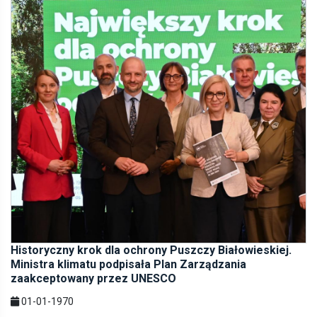
Historyczny krok dla ochrony Puszczy Białowieskiej.
Ministra klimatu podpisała Plan Zarządzania
zaakceptowany przez UNESCO
01-01-1970