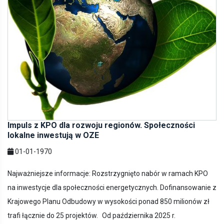
Impuls z KPO dla rozwoju regionów. Społeczności
lokalne inwestują w OZE
01-01-1970
Najważniejsze informacje: Rozstrzygnięto nabór w ramach KPO
na inwestycje dla społeczności energetycznych. Dofinansowanie z
Krajowego Planu Odbudowy w wysokości ponad 850 milionów zł
trafi łącznie do 25 projektów. Od października 2025 r.