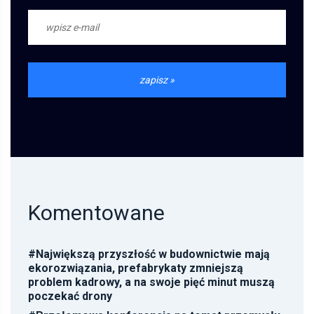
Komentowane
#
Największą przyszłość w budownictwie mają
ekorozwiązania, prefabrykaty zmniejszą
problem kadrowy, a na swoje pięć minut muszą
poczekać drony