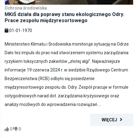
Ochrona środowiska
MKiŚ działa dla poprawy stanu ekologicznego Odry.
Prace zespołu międzyresortowego
01-01-1970
Ministerstwo Klimatu i Środowiska monitoruje sytuację na Odrze.
Dało też impuls do prac nad stworzeniem systemu zarządzania
ryzykiem toksycznych zakwitów „złotej algi”. Najważniejsze
informacje 19 czerwca 2024 r. w siedzibie Rządowego Centrum
Bezpieczeństwa (RCB) odbyło się posiedzenie
międzyresortowego zespołu ds. Odry. Zespół pracuje w formule
cotygodniowych narad dot. zarządzania kryzysowego oraz
analizy możliwych do wprowadzenia rozwiązań ...
WIĘCEJ
0
0