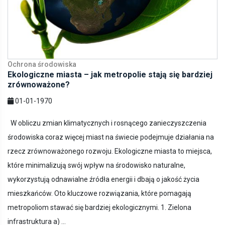
Ochrona środowiska
Ekologiczne miasta – jak metropolie stają się bardziej
zrównoważone?
01-01-1970
W obliczu zmian klimatycznych i rosnącego zanieczyszczenia
środowiska coraz więcej miast na świecie podejmuje działania na
rzecz zrównoważonego rozwoju. Ekologiczne miasta to miejsca,
które minimalizują swój wpływ na środowisko naturalne,
wykorzystują odnawialne źródła energii i dbają o jakość życia
mieszkańców. Oto kluczowe rozwiązania, które pomagają
metropoliom stawać się bardziej ekologicznymi. 1. Zielona
infrastruktura a) ...