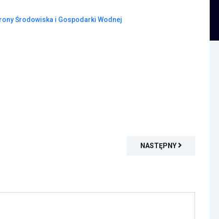
rony Środowiska i Gospodarki Wodnej
NASTĘPNY