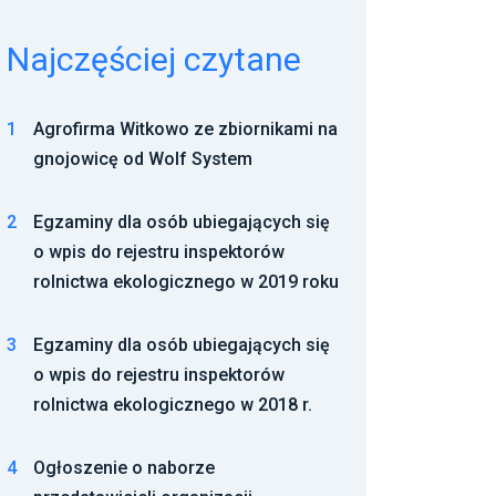
Najczęściej czytane
1
Agrofirma Witkowo ze zbiornikami na
gnojowicę od Wolf System
2
Egzaminy dla osób ubiegających się
o wpis do rejestru inspektorów
rolnictwa ekologicznego w 2019 roku
3
Egzaminy dla osób ubiegających się
o wpis do rejestru inspektorów
rolnictwa ekologicznego w 2018 r.
4
Ogłoszenie o naborze