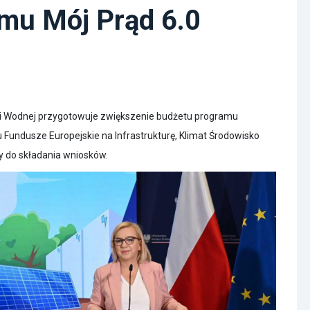
mu Mój Prąd 6.0
i Wodnej przygotowuje zwiększenie budżetu programu
Fundusze Europejskie na Infrastrukturę, Klimat Środowisko
y do składania wniosków.