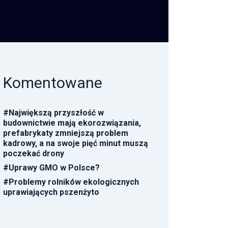
Komentowane
#
Największą przyszłość w
budownictwie mają ekorozwiązania,
prefabrykaty zmniejszą problem
kadrowy, a na swoje pięć minut muszą
poczekać drony
#
Uprawy GMO w Polsce?
#
Problemy rolników ekologicznych
uprawiających pszenżyto