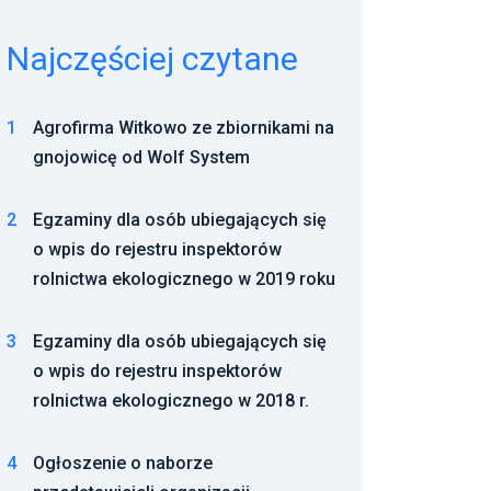
Najczęściej czytane
1
Agrofirma Witkowo ze zbiornikami na
gnojowicę od Wolf System
2
Egzaminy dla osób ubiegających się
o wpis do rejestru inspektorów
rolnictwa ekologicznego w 2019 roku
3
Egzaminy dla osób ubiegających się
o wpis do rejestru inspektorów
rolnictwa ekologicznego w 2018 r.
4
Ogłoszenie o naborze