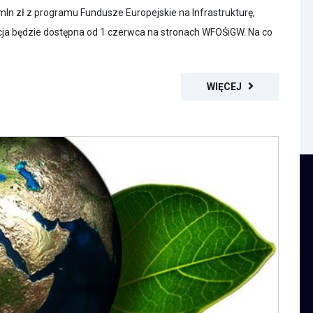
mln zł z programu Fundusze Europejskie na Infrastrukturę,
ja będzie dostępna od 1 czerwca na stronach WFOŚiGW. Na co
WIĘCEJ