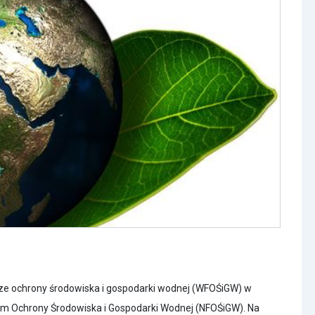
 ochrony środowiska i gospodarki wodnej (WFOŚiGW) w
Ochrony Środowiska i Gospodarki Wodnej (NFOŚiGW). Na