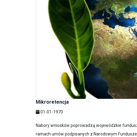
Mikroretencja
01-01-1970
Nabory wniosków poprowadzą wojewódzkie fundusze
ramach umów podpisanych z Narodowym Funduszem 