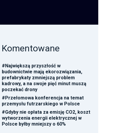
Komentowane
#
Największą przyszłość w
budownictwie mają ekorozwiązania,
prefabrykaty zmniejszą problem
kadrowy, a na swoje pięć minut muszą
poczekać drony
#
Przełomowa konferencja na temat
przemysłu futrzarskiego w Polsce
#
Gdyby nie opłata za emisję CO2, koszt
wytworzenia energii elektrycznej w
Polsce byłby mniejszy o 60%