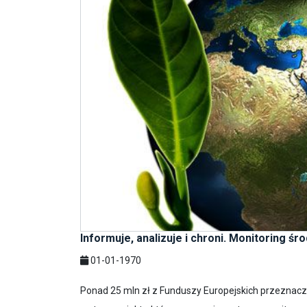
Informuje, analizuje i chroni. Monitoring ś
01-01-1970
Ponad 25 mln zł z Funduszy Europejskich przeznac