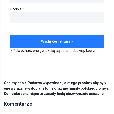
Podpis *
* Pola oznaczone gwiazdką są polami obowiązkowymi
Cenimy sobie Państwa wypowiedzi, dlatego prosimy aby były
one wyrażane w dobrym tonie oraz nie łamały polskiego prawa.
Komentarze łamiące te zasady będą niezwłocznie usuwane.
Komentarze