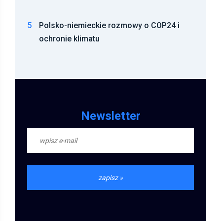
5
Polsko-niemieckie rozmowy o COP24 i
ochronie klimatu
Newsletter