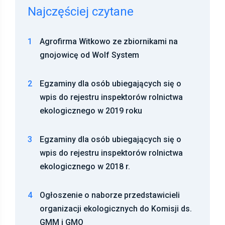
Najczęściej czytane
1
Agrofirma Witkowo ze zbiornikami na
gnojowicę od Wolf System
2
Egzaminy dla osób ubiegających się o
wpis do rejestru inspektorów rolnictwa
ekologicznego w 2019 roku
3
Egzaminy dla osób ubiegających się o
wpis do rejestru inspektorów rolnictwa
ekologicznego w 2018 r.
4
Ogłoszenie o naborze przedstawicieli
organizacji ekologicznych do Komisji ds.
GMM i GMO