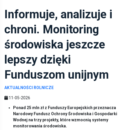
Informuje, analizuje i
chroni. Monitoring
środowiska jeszcze
lepszy dzięki
Funduszom unijnym
AKTUALNOŚCI ROLNICZE
11-05-2026
Ponad 25 mln zł z Funduszy Europejskich przeznacza
Narodowy Fundusz Ochrony Środowiska i Gospodarki
Wodnej na trzy projekty, które wzmocnią systemy
monitorowania środowiska.