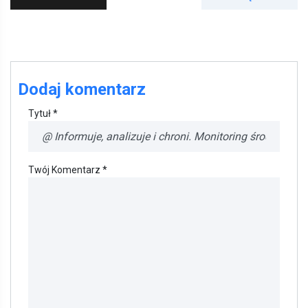
Dodaj komentarz
Tytuł *
Twój Komentarz *