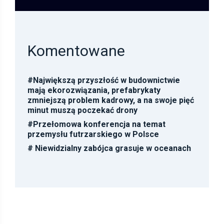
Komentowane
#
Największą przyszłość w budownictwie
mają ekorozwiązania, prefabrykaty
zmniejszą problem kadrowy, a na swoje pięć
minut muszą poczekać drony
#
Przełomowa konferencja na temat
przemysłu futrzarskiego w Polsce
#
Niewidzialny zabójca grasuje w oceanach