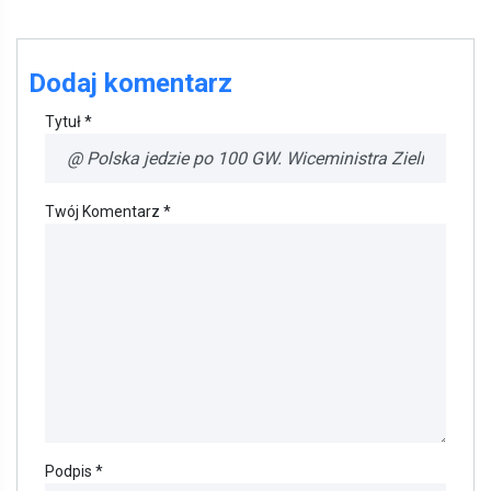
Dodaj komentarz
Tytuł *
Twój Komentarz *
Podpis *