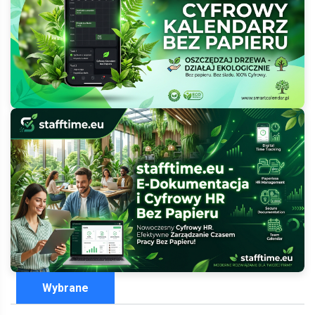
Wybrane