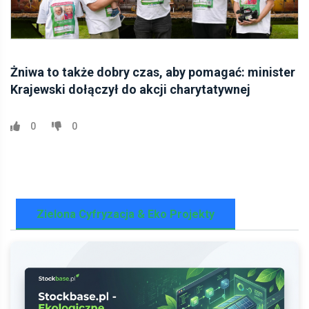
Żniwa to także dobry czas, aby pomagać: minister
Krajewski dołączył do akcji charytatywnej
0
0
Zielona Cyfryzacja & Eko Projekty