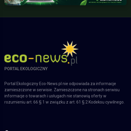
PORTAL EKOLOGICZNY
Portal Ekologiczny Eco-News.pl nie odpowiada za informacje
zamieszczone w serwisie. Zamieszczone na stronach serwisu
informacje o towarach i usługach nie stanowią oferty w
rozumieniu art. 66 § 1 w związku z art. 61 § 2 Kodeksu cywilnego.