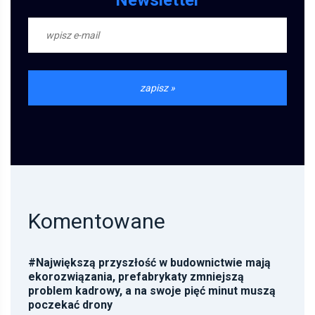
Newsletter
Komentowane
#
Największą przyszłość w budownictwie mają
ekorozwiązania, prefabrykaty zmniejszą
problem kadrowy, a na swoje pięć minut muszą
poczekać drony