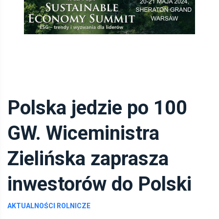
Polska jedzie po 100
GW. Wiceministra
Zielińska zaprasza
inwestorów do Polski
AKTUALNOŚCI ROLNICZE