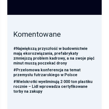
Komentowane
#
Największą przyszłość w budownictwie
mają ekorozwiązania, prefabrykaty
zmniejszą problem kadrowy, a na swoje pięć
minut muszą poczekać drony
#
Przełomowa konferencja na temat
przemysłu futrzarskiego w Polsce
#
Wielokrotki wyeliminują 2 000 ton plastiku
rocznie – Lidl wprowadza certyfikowane
torby na zakupy