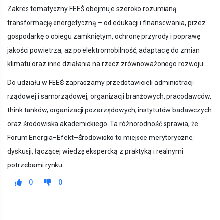
Zakres tematyczny FEEŚ obejmuje szeroko rozumianą
transformację energetyczną – od edukacji i finansowania, przez
gospodarkę o obiegu zamkniętym, ochronę przyrody i poprawę
jakości powietrza, aż po elektromobilność, adaptację do zmian
klimatu oraz inne działania na rzecz zrównoważonego rozwoju.
Do udziału w FEEŚ zapraszamy przedstawicieli administracji
rządowej i samorządowej, organizacji branżowych, pracodawców,
think tanków, organizacji pozarządowych, instytutów badawczych
oraz środowiska akademickiego. Ta różnorodność sprawia, że
Forum Energia–Efekt–Środowisko to miejsce merytorycznej
dyskusji, łączącej wiedzę ekspercką z praktyką i realnymi
potrzebami rynku.
0
0