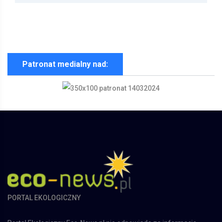
Patronat medialny nad:
PORTAL EKOLOGICZNY