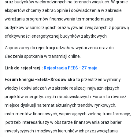
oraz budynków wielorodzinnych na terenach wiejskich. W gronie
ekspertów chcemy zebrać opinie i doświadczenia w zakresie
wdrażania programów finansowania termomodernizacji
budynków w samorządach oraz wyzwań związanych z poprawą
efektywności energetycznej budynków zabytkowych.
Zapraszamy do rejestracji udziału w wydarzeniu oraz do
śledzenia spotkania w transmisji online.
Link do rejestracji:
Rejestracja FEEŚ - 27 maja
Forum Energia–Efekt–Środowisko
to przestrzeń wymiany
wiedzy i doświadczeń w zakresie realizacji najważniejszych
projektów energetycznych i środowiskowych. Forum to również
miejsce dyskusji na temat aktualnych trendów rynkowych,
instrumentów finansowych, wspierających zieloną transformację,
potrzeb interesariuszy w obszarze finansowania oraz barier
inwestycyjnych i możliwych kierunków ich przezwyciężania.