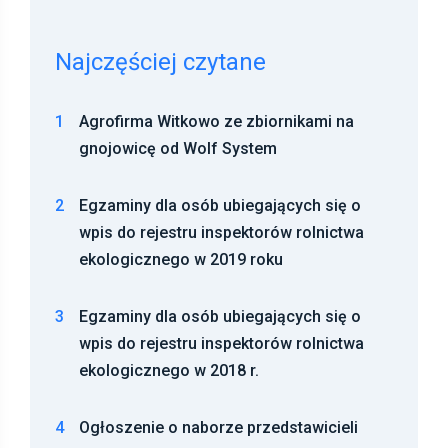
Najczęściej czytane
1
Agrofirma Witkowo ze zbiornikami na
gnojowicę od Wolf System
2
Egzaminy dla osób ubiegających się o
wpis do rejestru inspektorów rolnictwa
ekologicznego w 2019 roku
3
Egzaminy dla osób ubiegających się o
wpis do rejestru inspektorów rolnictwa
ekologicznego w 2018 r.
4
Ogłoszenie o naborze przedstawicieli