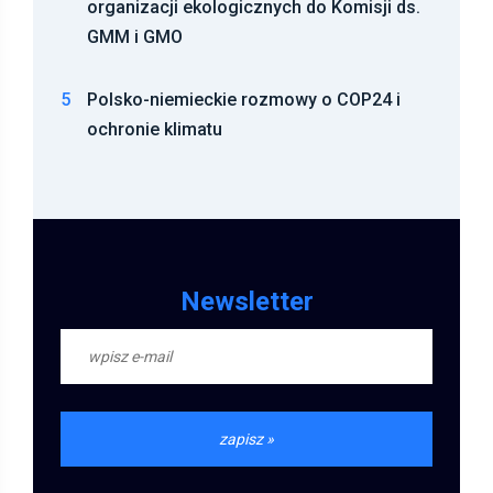
organizacji ekologicznych do Komisji ds.
GMM i GMO
5
Polsko-niemieckie rozmowy o COP24 i
ochronie klimatu
Newsletter