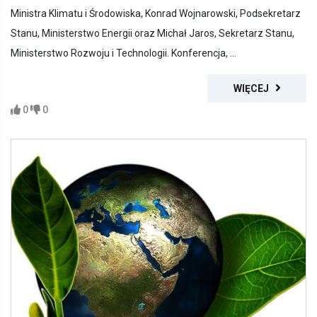
Ministra Klimatu i Środowiska, Konrad Wojnarowski, Podsekretarz
Stanu, Ministerstwo Energii oraz Michał Jaros, Sekretarz Stanu,
Ministerstwo Rozwoju i Technologii. Konferencja, ...
WIĘCEJ
0
0