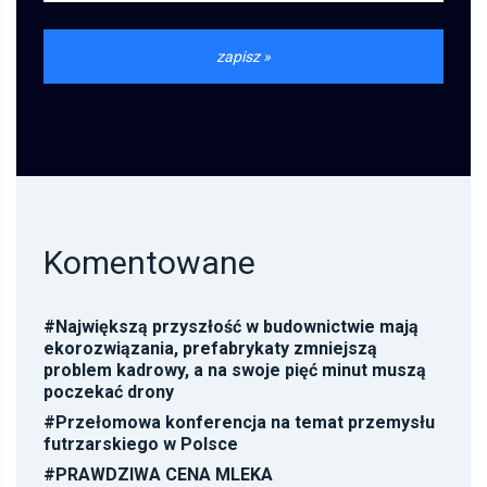
Komentowane
#
Największą przyszłość w budownictwie mają
ekorozwiązania, prefabrykaty zmniejszą
problem kadrowy, a na swoje pięć minut muszą
poczekać drony
#
Przełomowa konferencja na temat przemysłu
futrzarskiego w Polsce
#
PRAWDZIWA CENA MLEKA