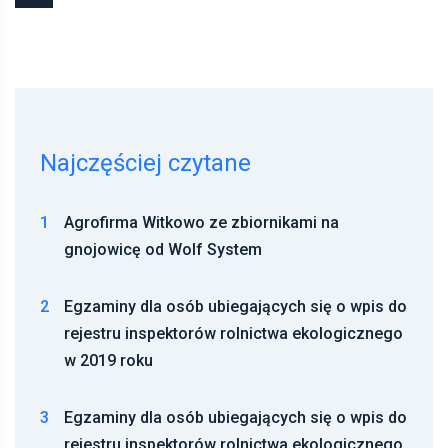
Najczęściej czytane
1
Agrofirma Witkowo ze zbiornikami na
gnojowicę od Wolf System
2
Egzaminy dla osób ubiegających się o wpis do
rejestru inspektorów rolnictwa ekologicznego
w 2019 roku
3
Egzaminy dla osób ubiegających się o wpis do
rejestru inspektorów rolnictwa ekologicznego