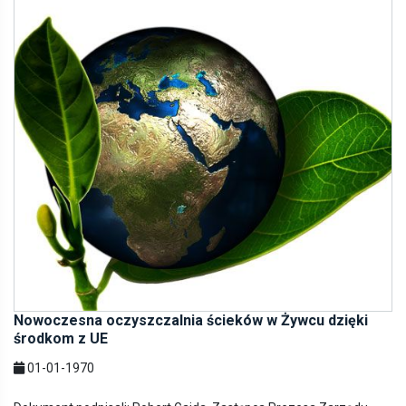
Nowoczesna oczyszczalnia ścieków w Żywcu dzięki
środkom z UE
01-01-1970