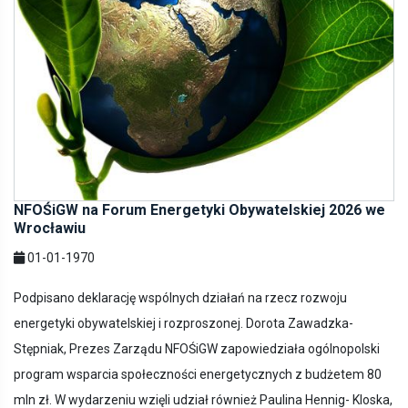
NFOŚiGW na Forum Energetyki Obywatelskiej 2026 we
Wrocławiu
01-01-1970
Podpisano deklarację wspólnych działań na rzecz rozwoju
energetyki obywatelskiej i rozproszonej. Dorota Zawadzka-
Stępniak, Prezes Zarządu NFOŚiGW zapowiedziała ogólnopolski
program wsparcia społeczności energetycznych z budżetem 80
mln zł. W wydarzeniu wzięli udział również Paulina Hennig- Kloska,