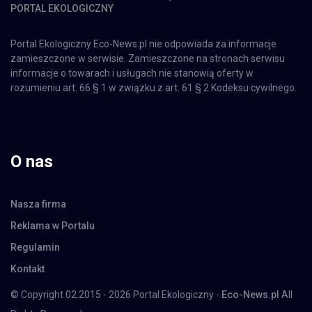
PORTAL EKOLOGICZNY
Portal Ekologiczny Eco-News.pl nie odpowiada za informacje
zamieszczone w serwisie. Zamieszczone na stronach serwisu
informacje o towarach i usługach nie stanowią oferty w
rozumieniu art. 66 § 1 w związku z art. 61 § 2 Kodeksu cywilnego.
O nas
Nasza firma
Reklama w Portalu
Regulamin
Kontakt
© Copyright 02.2015 - 2026 Portal Ekologiczny -
Eco-News.pl
All