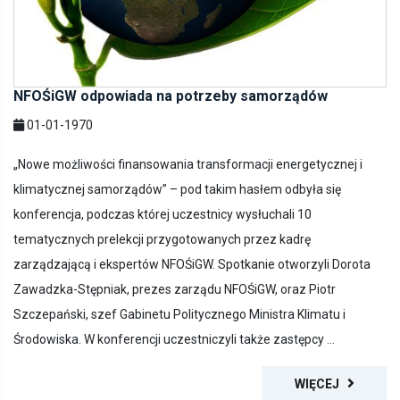
NFOŚiGW odpowiada na potrzeby samorządów
01-01-1970
„Nowe możliwości finansowania transformacji energetycznej i
klimatycznej samorządów” – pod takim hasłem odbyła się
konferencja, podczas której uczestnicy wysłuchali 10
tematycznych prelekcji przygotowanych przez kadrę
zarządzającą i ekspertów NFOŚiGW. Spotkanie otworzyli Dorota
Zawadzka-Stępniak, prezes zarządu NFOŚiGW, oraz Piotr
Szczepański, szef Gabinetu Politycznego Ministra Klimatu i
Środowiska. W konferencji uczestniczyli także zastępcy ...
WIĘCEJ