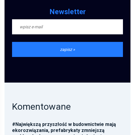
Newsletter
Komentowane
#
Największą przyszłość w budownictwie mają
ekorozwiązania, prefabrykaty zmniejszą