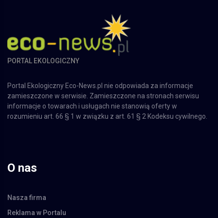
PORTAL EKOLOGICZNY
Portal Ekologiczny Eco-News.pl nie odpowiada za informacje
zamieszczone w serwisie. Zamieszczone na stronach serwisu
informacje o towarach i usługach nie stanowią oferty w
rozumieniu art. 66 § 1 w związku z art. 61 § 2 Kodeksu cywilnego.
O nas
Nasza firma
Reklama w Portalu