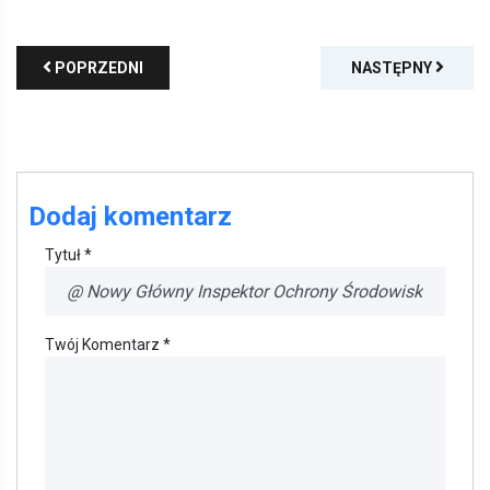
POPRZEDNI
NASTĘPNY
Dodaj komentarz
Tytuł *
Twój Komentarz *