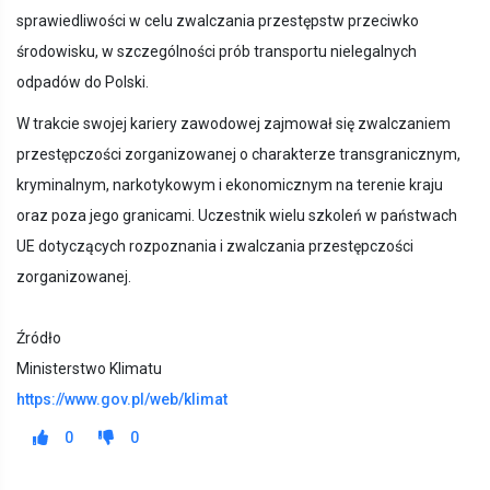
sprawiedliwości w celu zwalczania przestępstw przeciwko
środowisku, w szczególności prób transportu nielegalnych
odpadów do Polski.
W trakcie swojej kariery zawodowej zajmował się zwalczaniem
przestępczości zorganizowanej o charakterze transgranicznym,
kryminalnym, narkotykowym i ekonomicznym na terenie kraju
oraz poza jego granicami. Uczestnik wielu szkoleń w państwach
UE dotyczących rozpoznania i zwalczania przestępczości
zorganizowanej.
Źródło
Ministerstwo Klimatu
https://www.gov.pl/web/klimat
0
0