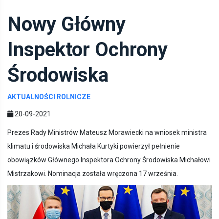
Nowy Główny
Inspektor Ochrony
Środowiska
AKTUALNOŚCI ROLNICZE
20-09-2021
Prezes Rady Ministrów Mateusz Morawiecki na wniosek ministra
klimatu i środowiska Michała Kurtyki powierzył pełnienie
obowiązków Głównego Inspektora Ochrony Środowiska Michałowi
Mistrzakowi. Nominacja została wręczona 17 września.