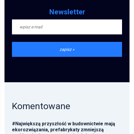
Newsletter
Komentowane
#
Największą przyszłość w budownictwie mają
ekorozwiązania, prefabrykaty zmniejszą