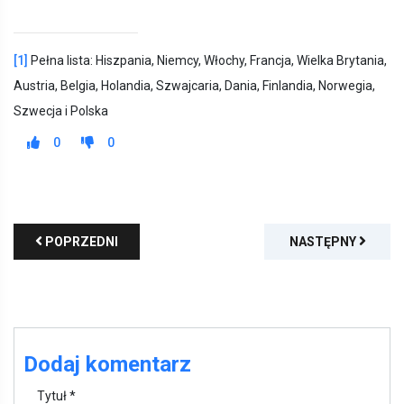
[1]
Pełna lista: Hiszpania, Niemcy, Włochy, Francja, Wielka Brytania,
Austria, Belgia, Holandia, Szwajcaria, Dania, Finlandia, Norwegia,
Szwecja i Polska
0
0
POPRZEDNI
NASTĘPNY
Dodaj komentarz
Tytuł *