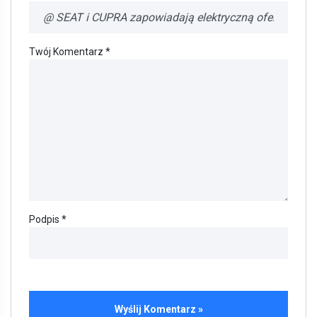
Twój Komentarz *
Podpis *