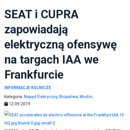
SEAT i CUPRA
zapowiadają
elektryczną ofensywę
na targach IAA we
Frankfurcie
INFORMACJE ROLNICZE
Kategoria:
Napęd Elekryczny, Biopaliwa, Wodór;
12-09-2019