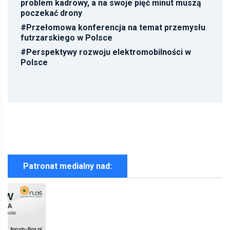
problem kadrowy, a na swoje pięć minut muszą
poczekać drony
#
Przełomowa konferencja na temat przemysłu
futrzarskiego w Polsce
#
Perspektywy rozwoju elektromobilności w
Polsce
Patronat medialny nad: