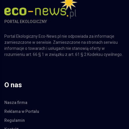
PORTAL EKOLOGICZNY
Portal Ekologiczny Eco-News.pl nie odpowiada za informacje
zamieszczone w serwisie. Zamieszczone na stronach serwisu
informacje o towarach i usługach nie stanowią oferty w
rozumieniu art. 66 § 1 w związku z art. 61 § 2 Kodeksu cywilnego.
O nas
Nasza firma
Reklama w Portalu
Regulamin