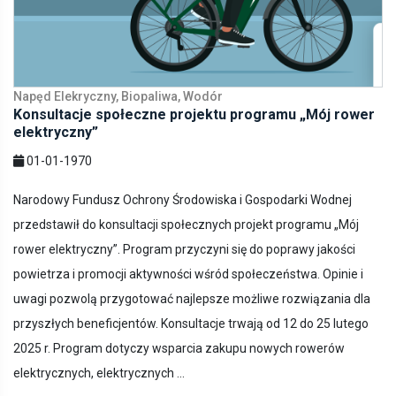
Napęd Elekryczny, Biopaliwa, Wodór
Konsultacje społeczne projektu programu „Mój rower
elektryczny”
01-01-1970
Narodowy Fundusz Ochrony Środowiska i Gospodarki Wodnej
przedstawił do konsultacji społecznych projekt programu „Mój
rower elektryczny”. Program przyczyni się do poprawy jakości
powietrza i promocji aktywności wśród społeczeństwa. Opinie i
uwagi pozwolą przygotować najlepsze możliwe rozwiązania dla
przyszłych beneficjentów. Konsultacje trwają od 12 do 25 lutego
2025 r. Program dotyczy wsparcia zakupu nowych rowerów
elektrycznych, elektrycznych ...