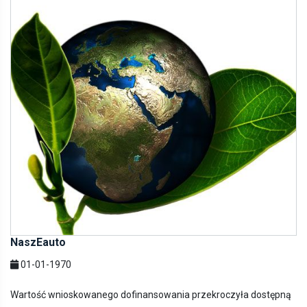
NaszEauto
01-01-1970
Wartość wnioskowanego dofinansowania przekroczyła dostępną