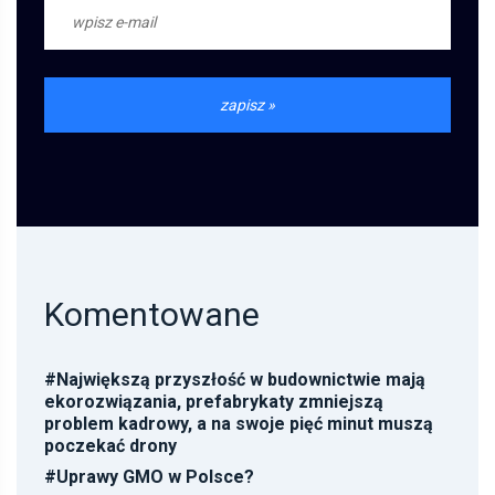
Komentowane
#
Największą przyszłość w budownictwie mają
ekorozwiązania, prefabrykaty zmniejszą
problem kadrowy, a na swoje pięć minut muszą
poczekać drony
#
Uprawy GMO w Polsce?