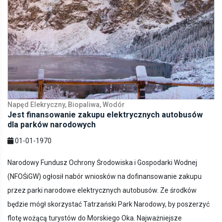
Napęd Elekryczny, Biopaliwa, Wodór
Jest finansowanie zakupu elektrycznych autobusów
dla parków narodowych
01-01-1970
Narodowy Fundusz Ochrony Środowiska i Gospodarki Wodnej
(NFOŚiGW) ogłosił nabór wniosków na dofinansowanie zakupu
przez parki narodowe elektrycznych autobusów. Ze środków
będzie mógł skorzystać Tatrzański Park Narodowy, by poszerzyć
flotę wożącą turystów do Morskiego Oka. Najważniejsze