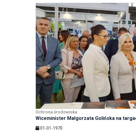
Ochrona środowiska
Wiceminister Małgorzata Golińska na targa
01-01-1970