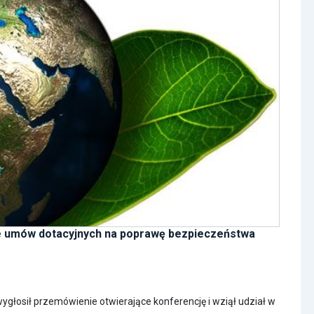
 umów dotacyjnych na poprawę bezpieczeństwa
głosił przemówienie otwierające konferencję i wziął udział w