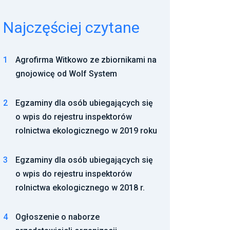
Najczęściej czytane
1
Agrofirma Witkowo ze zbiornikami na
gnojowicę od Wolf System
2
Egzaminy dla osób ubiegających się
o wpis do rejestru inspektorów
rolnictwa ekologicznego w 2019 roku
3
Egzaminy dla osób ubiegających się
o wpis do rejestru inspektorów
rolnictwa ekologicznego w 2018 r.
4
Ogłoszenie o naborze