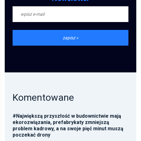
Komentowane
#
Największą przyszłość w budownictwie mają
ekorozwiązania, prefabrykaty zmniejszą
problem kadrowy, a na swoje pięć minut muszą
poczekać drony