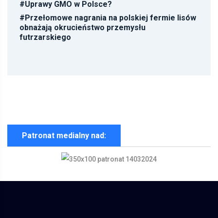
#
Uprawy GMO w Polsce?
#
Przełomowe nagrania na polskiej fermie lisów
obnażają okrucieństwo przemysłu
futrzarskiego
Patronat medialny nad: