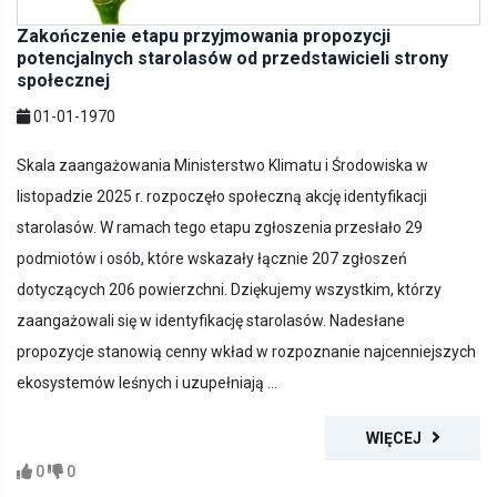
Zakończenie etapu przyjmowania propozycji
potencjalnych starolasów od przedstawicieli strony
społecznej
01-01-1970
Skala zaangażowania Ministerstwo Klimatu i Środowiska w
listopadzie 2025 r. rozpoczęło społeczną akcję identyfikacji
starolasów. W ramach tego etapu zgłoszenia przesłało 29
podmiotów i osób, które wskazały łącznie 207 zgłoszeń
dotyczących 206 powierzchni. Dziękujemy wszystkim, którzy
zaangażowali się w identyfikację starolasów. Nadesłane
propozycje stanowią cenny wkład w rozpoznanie najcenniejszych
ekosystemów leśnych i uzupełniają ...
WIĘCEJ
0
0