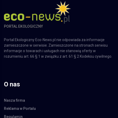
PORTAL EKOLOGICZNY
Portal Ekologiczny Eco-News.pl nie odpowiada za informacje
zamieszczone w serwisie. Zamieszczone na stronach serwisu
informacje o towarach i usługach nie stanowią oferty w
rozumieniu art. 66 § 1 w związku z art. 61 § 2 Kodeksu cywilnego.
O nas
Nasza firma
Reklama w Portalu
Regulamin