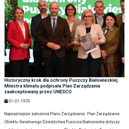
Historyczny krok dla ochrony Puszczy Białowieskiej.
Ministra klimatu podpisała Plan Zarządzania
zaakceptowany przez UNESCO
01-01-1970
Najważniejsze założenia Planu Zarządzania: Plan Zarządzania
Obiektu Światowego Dziedzictwa Puszcza Białowieska dotyczy