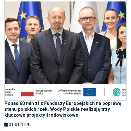
Ponad 60 mln zł z Funduszy Europejskich na poprawę
stanu polskich rzek. Wody Polskie realizują trzy
kluczowe projekty środowiskowe
01-01-1970