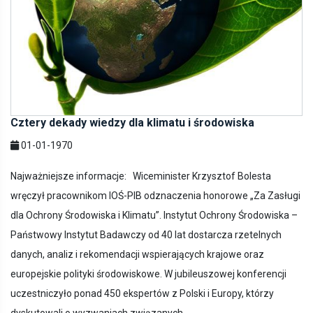
Cztery dekady wiedzy dla klimatu i środowiska
01-01-1970
Najważniejsze informacje: Wiceminister Krzysztof Bolesta
wręczył pracownikom IOŚ-PIB odznaczenia honorowe „Za Zasługi
dla Ochrony Środowiska i Klimatu”. Instytut Ochrony Środowiska –
Państwowy Instytut Badawczy od 40 lat dostarcza rzetelnych
danych, analiz i rekomendacji wspierających krajowe oraz
europejskie polityki środowiskowe. W jubileuszowej konferencji
uczestniczyło ponad 450 ekspertów z Polski i Europy, którzy