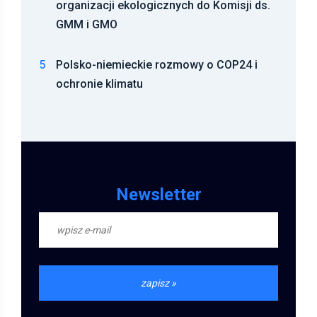
organizacji ekologicznych do Komisji ds.
GMM i GMO
5
Polsko-niemieckie rozmowy o COP24 i
ochronie klimatu
Newsletter