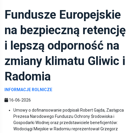
Fundusze Europejskie
na bezpieczną retencję
i lepszą odporność na
zmiany klimatu Gliwic i
Radomia
INFORMACJE ROLNICZE
16-06-2026
Umowy o dofinansowanie podpisali Robert Gajda, Zastępca
Prezesa Narodowego Funduszu Ochrony Środowiska i
Gospodarki Wodnej oraz przedstawiciele beneficjentów:
Wodociągi Miejskie w Radomiu reprezentował Grzegorz