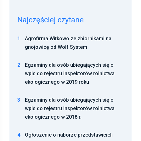
Najczęściej czytane
1
Agrofirma Witkowo ze zbiornikami na
gnojowicę od Wolf System
2
Egzaminy dla osób ubiegających się o
wpis do rejestru inspektorów rolnictwa
ekologicznego w 2019 roku
3
Egzaminy dla osób ubiegających się o
wpis do rejestru inspektorów rolnictwa
ekologicznego w 2018 r.
4
Ogłoszenie o naborze przedstawicieli