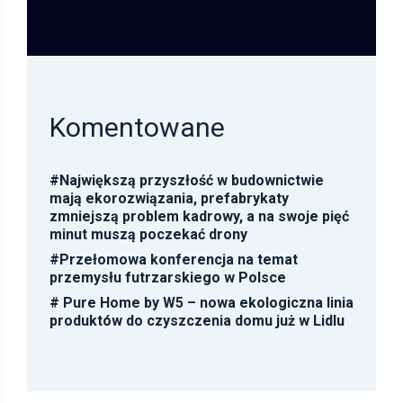
Komentowane
#
Największą przyszłość w budownictwie
mają ekorozwiązania, prefabrykaty
zmniejszą problem kadrowy, a na swoje pięć
minut muszą poczekać drony
#
Przełomowa konferencja na temat
przemysłu futrzarskiego w Polsce
#
Pure Home by W5 – nowa ekologiczna linia
produktów do czyszczenia domu już w Lidlu