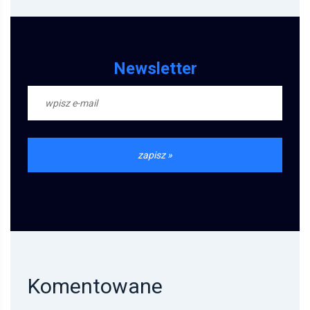
Newsletter
Komentowane