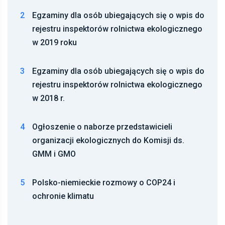
2
Egzaminy dla osób ubiegających się o wpis do
rejestru inspektorów rolnictwa ekologicznego
w 2019 roku
3
Egzaminy dla osób ubiegających się o wpis do
rejestru inspektorów rolnictwa ekologicznego
w 2018 r.
4
Ogłoszenie o naborze przedstawicieli
organizacji ekologicznych do Komisji ds.
GMM i GMO
5
Polsko-niemieckie rozmowy o COP24 i
ochronie klimatu