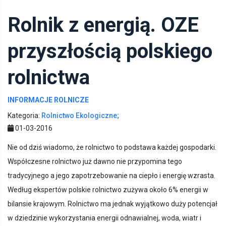
Rolnik z energią. OZE
przyszłością polskiego
rolnictwa
INFORMACJE ROLNICZE
Kategoria:
Rolnictwo Ekologiczne;
01-03-2016
Nie od dziś wiadomo, że rolnictwo to podstawa każdej gospodarki.
Współczesne rolnictwo już dawno nie przypomina tego
tradycyjnego a jego zapotrzebowanie na ciepło i energię wzrasta.
Według ekspertów polskie rolnictwo zużywa około 6% energii w
bilansie krajowym. Rolnictwo ma jednak wyjątkowo duży potencjał
w dziedzinie wykorzystania energii odnawialnej, woda, wiatr i