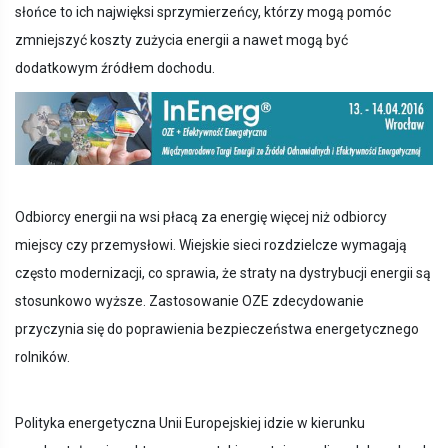
słońce to ich najwięksi sprzymierzeńcy, którzy mogą pomóc
zmniejszyć koszty zużycia energii a nawet mogą być
dodatkowym źródłem dochodu.
Odbiorcy energii na wsi płacą za energię więcej niż odbiorcy
miejscy czy przemysłowi. Wiejskie sieci rozdzielcze wymagają
często modernizacji, co sprawia, że straty na dystrybucji energii są
stosunkowo wyższe. Zastosowanie OZE zdecydowanie
przyczynia się do poprawienia bezpieczeństwa energetycznego
rolników.
Polityka energetyczna Unii Europejskiej idzie w kierunku