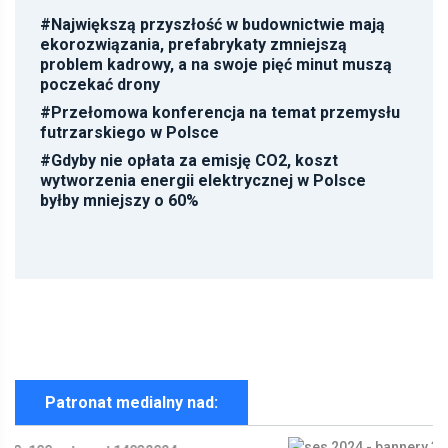
#
Największą przyszłość w budownictwie mają
ekorozwiązania, prefabrykaty zmniejszą
problem kadrowy, a na swoje pięć minut muszą
poczekać drony
#
Przełomowa konferencja na temat przemysłu
futrzarskiego w Polsce
#
Gdyby nie opłata za emisję CO2, koszt
wytworzenia energii elektrycznej w Polsce
byłby mniejszy o 60%
Patronat medialny nad: