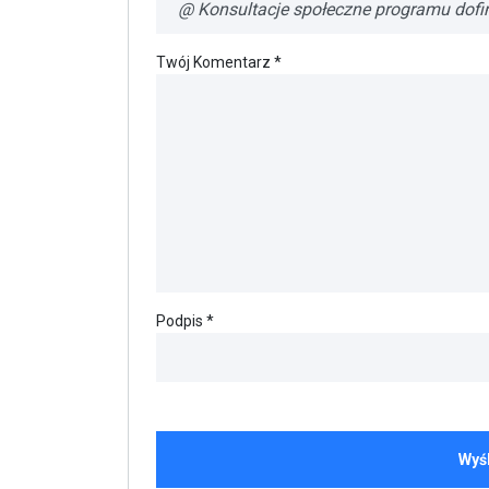
Twój Komentarz *
Podpis *