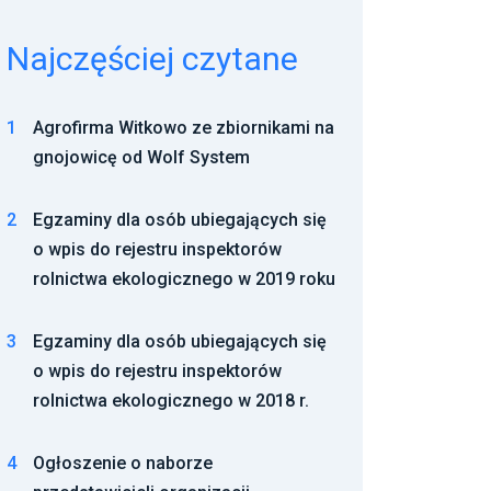
Najczęściej czytane
1
Agrofirma Witkowo ze zbiornikami na
gnojowicę od Wolf System
2
Egzaminy dla osób ubiegających się
o wpis do rejestru inspektorów
rolnictwa ekologicznego w 2019 roku
3
Egzaminy dla osób ubiegających się
o wpis do rejestru inspektorów
rolnictwa ekologicznego w 2018 r.
4
Ogłoszenie o naborze