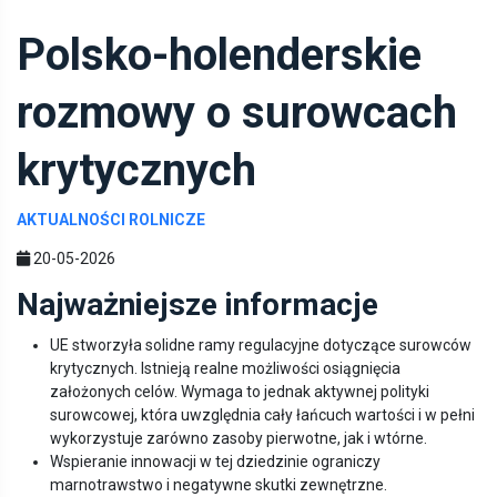
Polsko-holenderskie
rozmowy o surowcach
krytycznych
AKTUALNOŚCI ROLNICZE
20-05-2026
Najważniejsze informacje
UE stworzyła solidne ramy regulacyjne dotyczące surowców
krytycznych. Istnieją realne możliwości osiągnięcia
założonych celów. Wymaga to jednak aktywnej polityki
surowcowej, która uwzględnia cały łańcuch wartości i w pełni
wykorzystuje zarówno zasoby pierwotne, jak i wtórne.
Wspieranie innowacji w tej dziedzinie ograniczy
marnotrawstwo i negatywne skutki zewnętrzne.