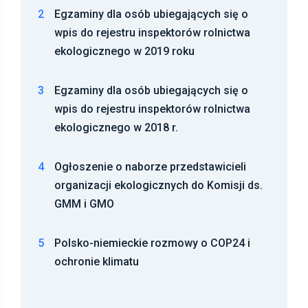
2
Egzaminy dla osób ubiegających się o
wpis do rejestru inspektorów rolnictwa
ekologicznego w 2019 roku
3
Egzaminy dla osób ubiegających się o
wpis do rejestru inspektorów rolnictwa
ekologicznego w 2018 r.
4
Ogłoszenie o naborze przedstawicieli
organizacji ekologicznych do Komisji ds.
GMM i GMO
5
Polsko-niemieckie rozmowy o COP24 i
ochronie klimatu