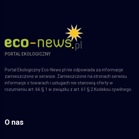
PORTAL EKOLOGICZNY
Portal Ekologiczny Eco-News.pl nie odpowiada za informacje
zamieszczone w serwisie. Zamieszczone na stronach serwisu
informacje o towarach i usługach nie stanowią oferty w
rozumieniu art. 66 § 1 w związku z art. 61 § 2 Kodeksu cywilnego.
O nas