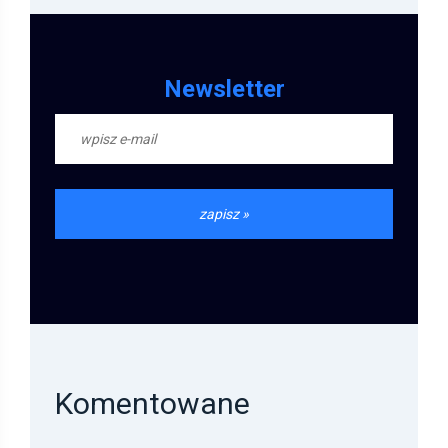
Newsletter
Komentowane