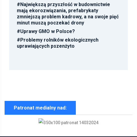
#
Największą przyszłość w budownictwie
mają ekorozwiązania, prefabrykaty
zmniejszą problem kadrowy, a na swoje pięć
minut muszą poczekać drony
#
Uprawy GMO w Polsce?
#
Problemy rolników ekologicznych
uprawiających pszenżyto
Patronat medialny nad: