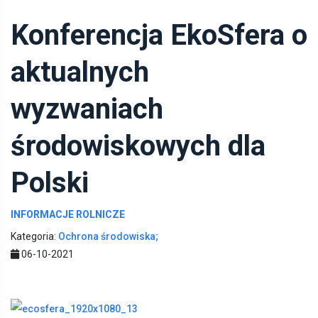
Konferencja EkoSfera o
aktualnych
wyzwaniach
środowiskowych dla
Polski
INFORMACJE ROLNICZE
Kategoria:
Ochrona środowiska;
06-10-2021