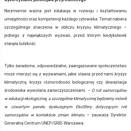
Niezmiernie ważna jest edukacja w rozwoju i kształtowaniu
umiejętności oraz kompetencji każdego człowieka. Temat nabiera
szczególnego znaczenia w obliczu kryzysu klimatycznego –
jednego z największych wyzwań, przed którym kiedykolwiek
stanęła ludzkość.
Tylko świadome, odpowiedzialne, zaangażowane społeczeństwo
może mierzyć się z wyzwaniami, jakie stawia przed nami kryzys
klimatyczny, kryzys różnorodności biologicznej czy dewastacja
środowiska wywołana zanieczyszczeniami.
– O roli samorządów
w edukacji ekologicznej, a szczególnie klimatycznej będziemy mówili
w czwartym panelu dyskusyjnym EkoSfery dotyczącym roli
samorządów w kontekście zmian klimatu
– zauważa Dyrektor
Generalna Centrum UNEP/GRID-Warszawa.