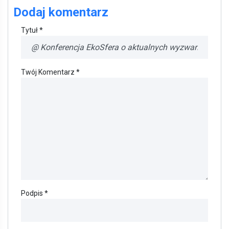
Dodaj komentarz
Tytuł *
Twój Komentarz *
Podpis *