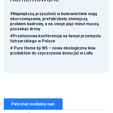
#
Największą przyszłość w budownictwie mają
ekorozwiązania, prefabrykaty zmniejszą
problem kadrowy, a na swoje pięć minut muszą
poczekać drony
#
Przełomowa konferencja na temat przemysłu
futrzarskiego w Polsce
#
Pure Home by W5 – nowa ekologiczna linia
produktów do czyszczenia domu już w Lidlu
Patronat medialny nad: