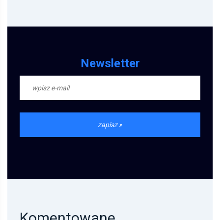
Newsletter
Komentowane