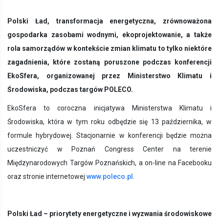
Polski Ład, transformacja energetyczna, zrównoważona
gospodarka zasobami wodnymi, ekoprojektowanie, a także
rola samorządów w kontekście zmian klimatu to tylko niektóre
zagadnienia, które zostaną poruszone podczas konferencji
EkoSfera, organizowanej przez Ministerstwo Klimatu i
Środowiska, podczas targów POLECO.
EkoSfera to coroczna inicjatywa Ministerstwa Klimatu i
Środowiska, która
w tym roku odbędzie się 13 października, w
formule hybrydowej.
Stacjonarnie w konferencji będzie można
uczestniczyć w Poznań Congress Center na terenie
Międzynarodowych Targów Poznańskich, a on-line na Facebooku
oraz stronie internetowej
www.poleco.pl
.
Polski Ład – priorytety energetyczne i wyzwania środowiskowe