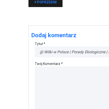
POPRZEDNI
Dodaj komentarz
Tytuł *
Twój Komentarz *