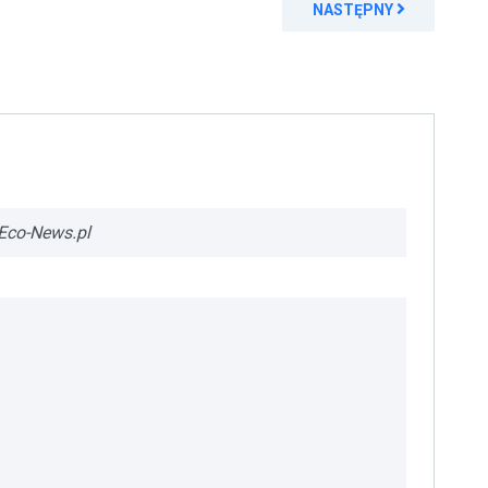
NASTĘPNY