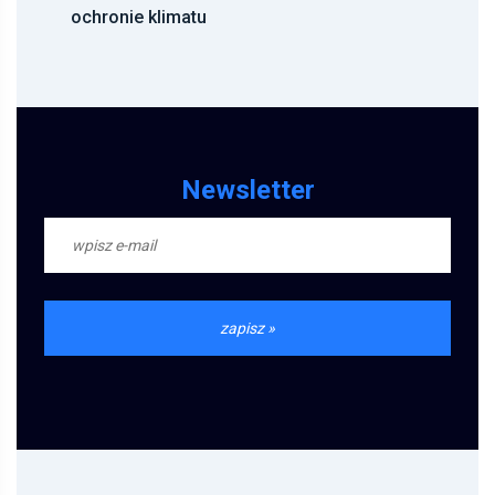
ochronie klimatu
Newsletter