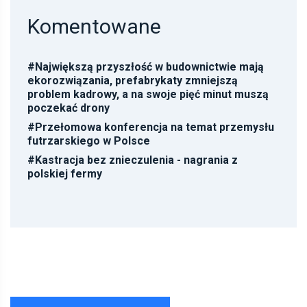
Komentowane
#
Największą przyszłość w budownictwie mają
ekorozwiązania, prefabrykaty zmniejszą
problem kadrowy, a na swoje pięć minut muszą
poczekać drony
#
Przełomowa konferencja na temat przemysłu
futrzarskiego w Polsce
#
Kastracja bez znieczulenia - nagrania z
polskiej fermy