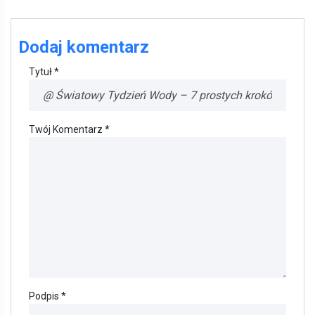
Dodaj komentarz
Tytuł *
Twój Komentarz *
Podpis *