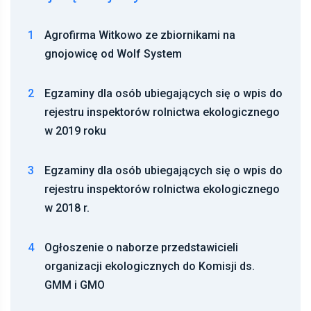
1
Agrofirma Witkowo ze zbiornikami na
gnojowicę od Wolf System
2
Egzaminy dla osób ubiegających się o wpis do
rejestru inspektorów rolnictwa ekologicznego
w 2019 roku
3
Egzaminy dla osób ubiegających się o wpis do
rejestru inspektorów rolnictwa ekologicznego
w 2018 r.
4
Ogłoszenie o naborze przedstawicieli
organizacji ekologicznych do Komisji ds.
GMM i GMO