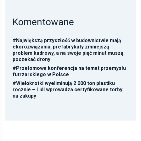
Komentowane
#
Największą przyszłość w budownictwie mają
ekorozwiązania, prefabrykaty zmniejszą
problem kadrowy, a na swoje pięć minut muszą
poczekać drony
#
Przełomowa konferencja na temat przemysłu
futrzarskiego w Polsce
#
Wielokrotki wyeliminują 2 000 ton plastiku
rocznie – Lidl wprowadza certyfikowane torby
na zakupy