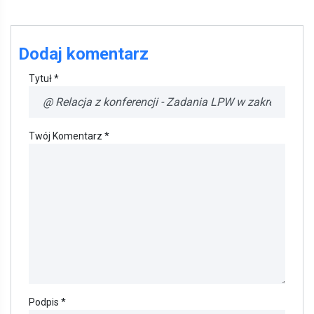
Dodaj komentarz
Tytuł *
Twój Komentarz *
Podpis *