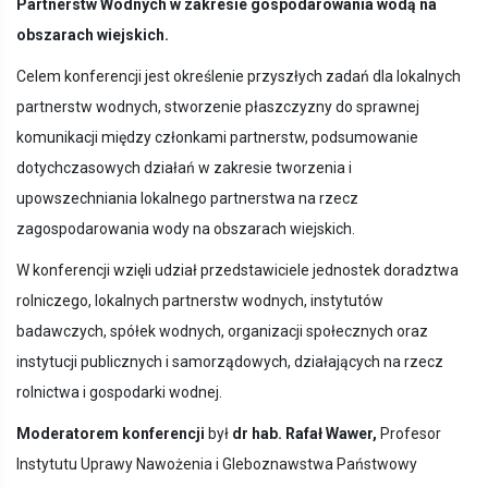
Partnerstw Wodnych w zakresie gospodarowania wodą na
obszarach wiejskich.
Celem konferencji jest określenie przyszłych zadań dla lokalnych
partnerstw wodnych, stworzenie płaszczyzny do sprawnej
komunikacji między członkami partnerstw, podsumowanie
dotychczasowych działań w zakresie tworzenia i
upowszechniania lokalnego partnerstwa na rzecz
zagospodarowania wody na obszarach wiejskich.
W konferencji wzięli udział przedstawiciele jednostek doradztwa
rolniczego, lokalnych partnerstw wodnych, instytutów
badawczych, spółek wodnych, organizacji społecznych oraz
instytucji publicznych i samorządowych, działających na rzecz
rolnictwa i gospodarki wodnej.
Moderatorem konferencji
był
dr hab. Rafał Wawer,
Profesor
Instytutu Uprawy Nawożenia i Gleboznawstwa Państwowy