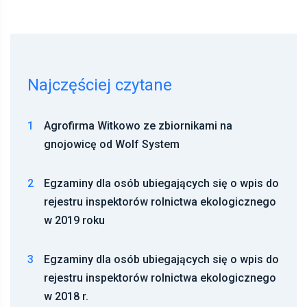
Najczęściej czytane
1
Agrofirma Witkowo ze zbiornikami na
gnojowicę od Wolf System
2
Egzaminy dla osób ubiegających się o wpis do
rejestru inspektorów rolnictwa ekologicznego
w 2019 roku
3
Egzaminy dla osób ubiegających się o wpis do
rejestru inspektorów rolnictwa ekologicznego
w 2018 r.