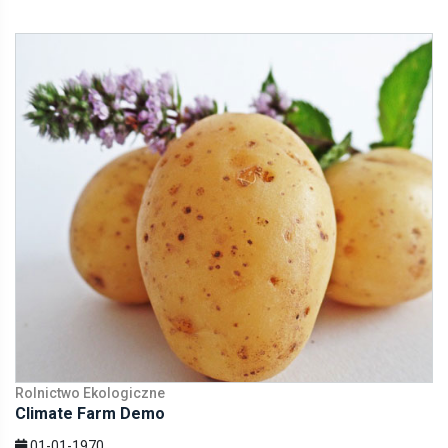
Rolnictwo Ekologiczne
Climate Farm Demo
01-01-1970