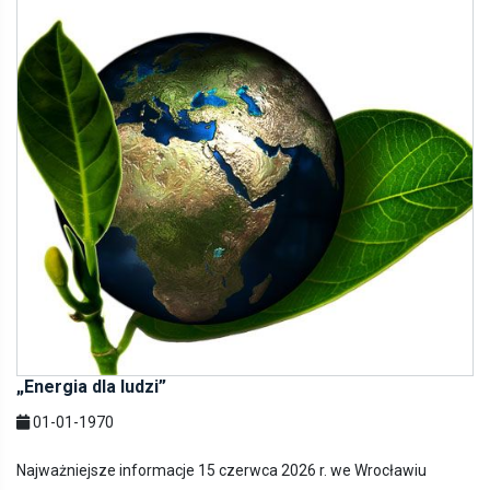
„Energia dla ludzi”
01-01-1970
Najważniejsze informacje 15 czerwca 2026 r. we Wrocławiu