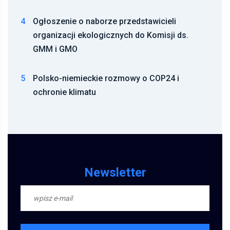
4
Ogłoszenie o naborze przedstawicieli
organizacji ekologicznych do Komisji ds.
GMM i GMO
5
Polsko-niemieckie rozmowy o COP24 i
ochronie klimatu
Newsletter