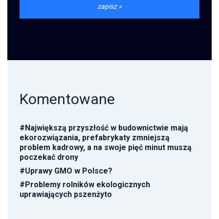
Komentowane
#
Największą przyszłość w budownictwie mają
ekorozwiązania, prefabrykaty zmniejszą
problem kadrowy, a na swoje pięć minut muszą
poczekać drony
#
Uprawy GMO w Polsce?
#
Problemy rolników ekologicznych
uprawiających pszenżyto