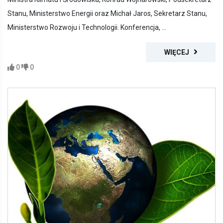
Stanu, Ministerstwo Energii oraz Michał Jaros, Sekretarz Stanu,
Ministerstwo Rozwoju i Technologii. Konferencja, ...
WIĘCEJ
0
0