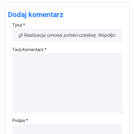
Dodaj komentarz
Tytuł *
Twój Komentarz *
Podpis *