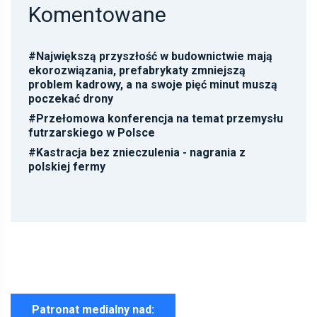
Komentowane
#
Największą przyszłość w budownictwie mają
ekorozwiązania, prefabrykaty zmniejszą
problem kadrowy, a na swoje pięć minut muszą
poczekać drony
#
Przełomowa konferencja na temat przemysłu
futrzarskiego w Polsce
#
Kastracja bez znieczulenia - nagrania z
polskiej fermy
Patronat medialny nad: