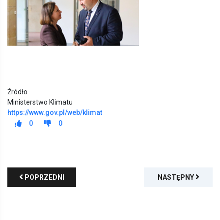
Źródło
Ministerstwo Klimatu
https://www.gov.pl/web/klimat
0
0
POPRZEDNI
NASTĘPNY