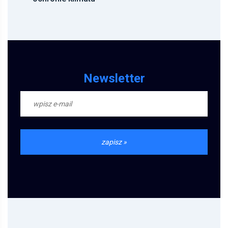
Newsletter