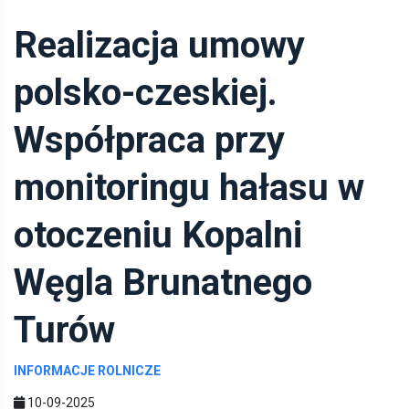
Realizacja umowy
polsko-czeskiej.
Współpraca przy
monitoringu hałasu w
otoczeniu Kopalni
Węgla Brunatnego
Turów
INFORMACJE ROLNICZE
10-09-2025