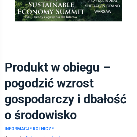
Produkt w obiegu –
pogodzić wzrost
gospodarczy i dbałość
o środowisko
INFORMACJE ROLNICZE