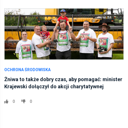
OCHRONA ŚRODOWISKA
Żniwa to także dobry czas, aby pomagać: minister
Krajewski dołączył do akcji charytatywnej
0
0