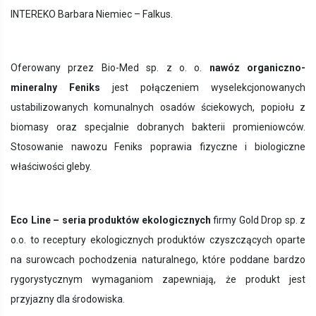
INTEREKO Barbara Niemiec – Falkus.
Oferowany przez Bio-Med sp. z o. o.
nawóz organiczno-
mineralny Feniks
jest połączeniem wyselekcjonowanych
ustabilizowanych komunalnych osadów ściekowych, popiołu z
biomasy oraz specjalnie dobranych bakterii promieniowców.
Stosowanie nawozu Feniks poprawia fizyczne i biologiczne
właściwości gleby.
Eco Line – seria produktów ekologicznych
firmy Gold Drop sp. z
o.o.
to receptury ekologicznych produktów czyszczących oparte
na surowcach pochodzenia naturalnego, które poddane bardzo
rygorystycznym wymaganiom zapewniają, że produkt jest
przyjazny dla środowiska.