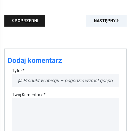
POPRZEDNI
NASTĘPNY
Dodaj komentarz
Tytuł *
Twój Komentarz *