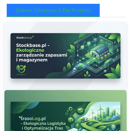
Zielona Cyfryzacja & Eko Projekty