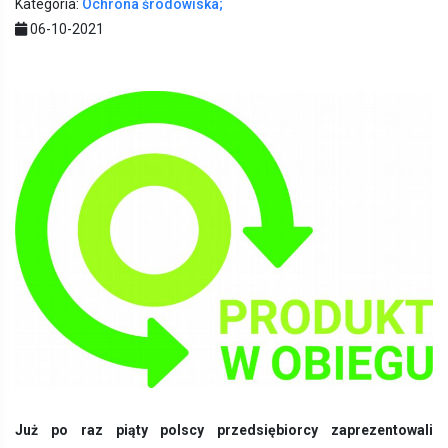
Kategoria:
Ochrona środowiska;
06-10-2021
Już po raz piąty polscy przedsiębiorcy zaprezentowali