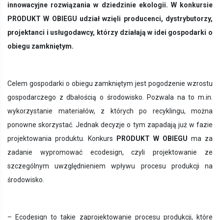
innowacyjne rozwiązania w dziedzinie ekologii. W konkursie
PRODUKT W OBIEGU udział wzięli producenci, dystrybutorzy,
projektanci i usługodawcy, którzy działają w idei gospodarki o
obiegu zamkniętym.
Celem gospodarki o obiegu zamkniętym jest pogodzenie wzrostu
gospodarczego z dbałością o środowisko. Pozwala na to m.in.
wykorzystanie materiałów, z których po recyklingu, można
ponowne skorzystać. Jednak decyzje o tym zapadają już w fazie
projektowania produktu. Konkurs
PRODUKT W OBIEGU
ma za
zadanie wypromować ecodesign, czyli projektowanie ze
szczególnym uwzględnieniem wpływu procesu produkcji na
środowisko.
–
Ecodesign to takie zaprojektowanie procesu produkcji, które