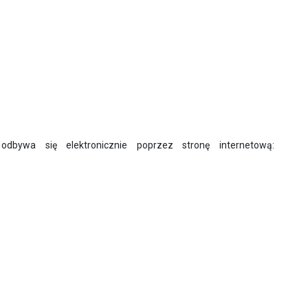
odbywa się elektronicznie poprzez stronę internetową: