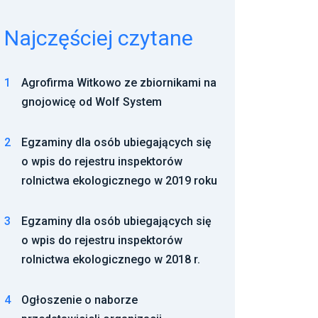
Najczęściej czytane
1
Agrofirma Witkowo ze zbiornikami na
gnojowicę od Wolf System
2
Egzaminy dla osób ubiegających się
o wpis do rejestru inspektorów
rolnictwa ekologicznego w 2019 roku
3
Egzaminy dla osób ubiegających się
o wpis do rejestru inspektorów
rolnictwa ekologicznego w 2018 r.
4
Ogłoszenie o naborze