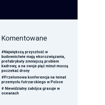
Komentowane
#
Największą przyszłość w
budownictwie mają ekorozwiązania,
prefabrykaty zmniejszą problem
kadrowy, a na swoje pięć minut muszą
poczekać drony
#
Przełomowa konferencja na temat
przemysłu futrzarskiego w Polsce
#
Niewidzialny zabójca grasuje w
oceanach