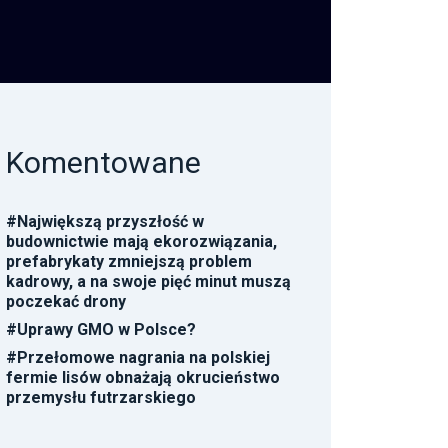
Komentowane
#
Największą przyszłość w
budownictwie mają ekorozwiązania,
prefabrykaty zmniejszą problem
kadrowy, a na swoje pięć minut muszą
poczekać drony
#
Uprawy GMO w Polsce?
#
Przełomowe nagrania na polskiej
fermie lisów obnażają okrucieństwo
przemysłu futrzarskiego