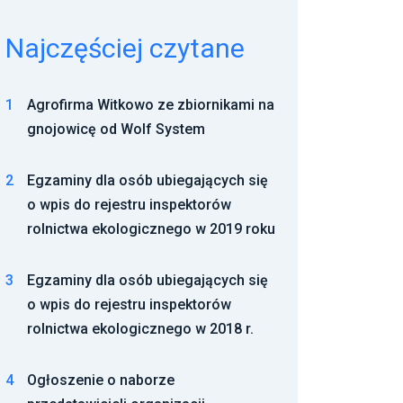
Najczęściej czytane
1
Agrofirma Witkowo ze zbiornikami na
gnojowicę od Wolf System
2
Egzaminy dla osób ubiegających się
o wpis do rejestru inspektorów
rolnictwa ekologicznego w 2019 roku
3
Egzaminy dla osób ubiegających się
o wpis do rejestru inspektorów
rolnictwa ekologicznego w 2018 r.
4
Ogłoszenie o naborze