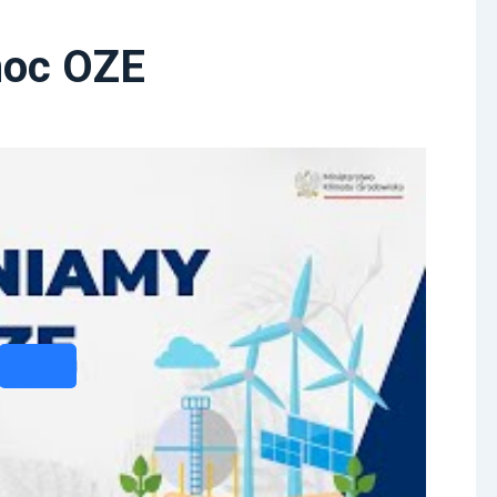
moc OZE