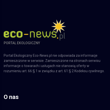
PORTAL EKOLOGICZNY
Portal Ekologiczny Eco-News.pl nie odpowiada za informacje
zamieszczone w serwisie. Zamieszczone na stronach serwisu
informacje o towarach i usługach nie stanowią oferty w
rozumieniu art. 66 § 1 w związku z art. 61 § 2 Kodeksu cywilnego.
O nas
Nasza firma