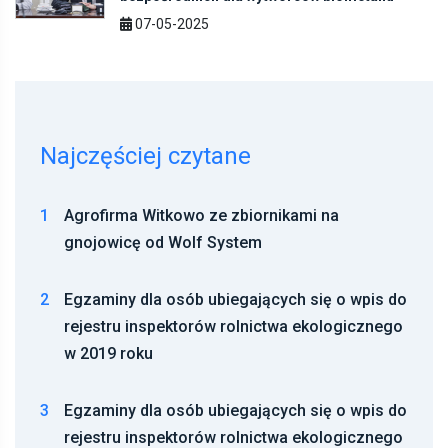
07-05-2025
Najczęściej czytane
1
Agrofirma Witkowo ze zbiornikami na
gnojowicę od Wolf System
2
Egzaminy dla osób ubiegających się o wpis do
rejestru inspektorów rolnictwa ekologicznego
w 2019 roku
3
Egzaminy dla osób ubiegających się o wpis do
rejestru inspektorów rolnictwa ekologicznego