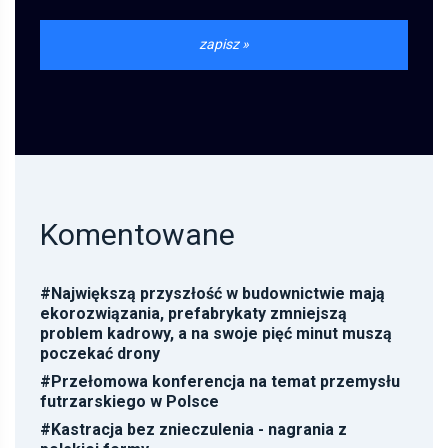
Komentowane
#
Największą przyszłość w budownictwie mają
ekorozwiązania, prefabrykaty zmniejszą
problem kadrowy, a na swoje pięć minut muszą
poczekać drony
#
Przełomowa konferencja na temat przemysłu
futrzarskiego w Polsce
#
Kastracja bez znieczulenia - nagrania z
polskiej fermy