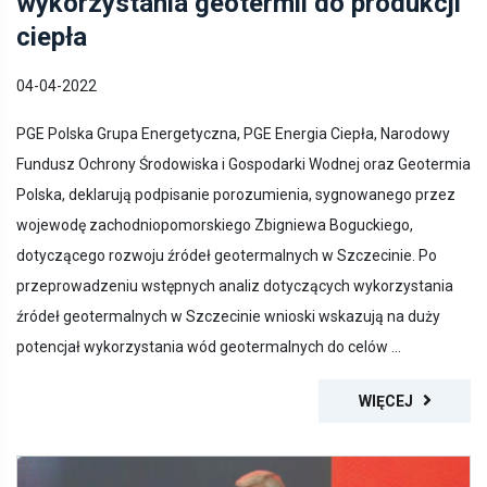
ciepła
04-04-2022
PGE Polska Grupa Energetyczna, PGE Energia Ciepła, Narodowy
Fundusz Ochrony Środowiska i Gospodarki Wodnej oraz Geotermia
Polska, deklarują podpisanie porozumienia, sygnowanego przez
wojewodę zachodniopomorskiego Zbigniewa Boguckiego,
dotyczącego rozwoju źródeł geotermalnych w Szczecinie. Po
przeprowadzeniu wstępnych analiz dotyczących wykorzystania
źródeł geotermalnych w Szczecinie wnioski wskazują na duży
potencjał wykorzystania wód geotermalnych do celów ...
WIĘCEJ