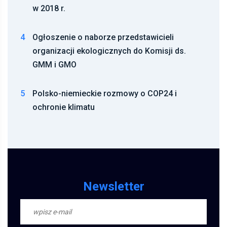
w 2018 r.
4
Ogłoszenie o naborze przedstawicieli
organizacji ekologicznych do Komisji ds.
GMM i GMO
5
Polsko-niemieckie rozmowy o COP24 i
ochronie klimatu
Newsletter