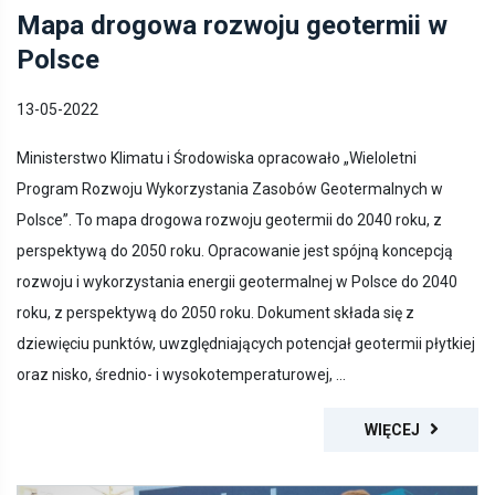
Mapa drogowa rozwoju geotermii w
Polsce
13-05-2022
Ministerstwo Klimatu i Środowiska opracowało „Wieloletni
Program Rozwoju Wykorzystania Zasobów Geotermalnych w
Polsce”. To mapa drogowa rozwoju geotermii do 2040 roku, z
perspektywą do 2050 roku. Opracowanie jest spójną koncepcją
rozwoju i wykorzystania energii geotermalnej w Polsce do 2040
roku, z perspektywą do 2050 roku. Dokument składa się z
dziewięciu punktów, uwzględniających potencjał geotermii płytkiej
oraz nisko, średnio- i wysokotemperaturowej, ...
WIĘCEJ