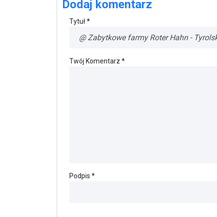
Dodaj komentarz
Tytuł *
Twój Komentarz *
Podpis *