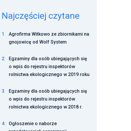
Najczęściej czytane
1
Agrofirma Witkowo ze zbiornikami na
gnojowicę od Wolf System
2
Egzaminy dla osób ubiegających się
o wpis do rejestru inspektorów
rolnictwa ekologicznego w 2019 roku
3
Egzaminy dla osób ubiegających się
o wpis do rejestru inspektorów
rolnictwa ekologicznego w 2018 r.
4
Ogłoszenie o naborze