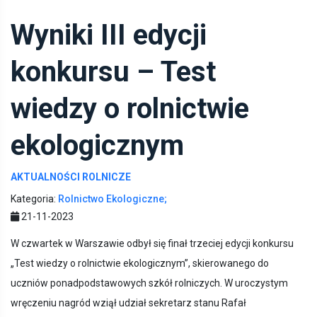
Wyniki III edycji
konkursu – Test
wiedzy o rolnictwie
ekologicznym
AKTUALNOŚCI ROLNICZE
Kategoria:
Rolnictwo Ekologiczne;
21-11-2023
W czwartek w Warszawie odbył się finał trzeciej edycji konkursu
„Test wiedzy o rolnictwie ekologicznym”, skierowanego do
uczniów ponadpodstawowych szkół rolniczych. W uroczystym
wręczeniu nagród wziął udział sekretarz stanu Rafał