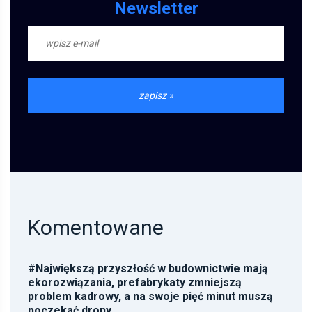
Newsletter
Komentowane
#
Największą przyszłość w budownictwie mają
ekorozwiązania, prefabrykaty zmniejszą
problem kadrowy, a na swoje pięć minut muszą
poczekać drony