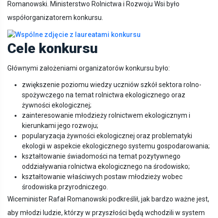
Romanowski. Ministerstwo Rolnictwa i Rozwoju Wsi było
współorganizatorem konkursu.
Cele konkursu
Głównymi założeniami organizatorów konkursu było:
zwiększenie poziomu wiedzy uczniów szkół sektora rolno-
spożywczego na temat rolnictwa ekologicznego oraz
żywności ekologicznej;
zainteresowanie młodzieży rolnictwem ekologicznym i
kierunkami jego rozwoju;
popularyzacja żywności ekologicznej oraz problematyki
ekologii w aspekcie ekologicznego systemu gospodarowania;
kształtowanie świadomości na temat pozytywnego
oddziaływania rolnictwa ekologicznego na środowisko;
kształtowanie właściwych postaw młodzieży wobec
środowiska przyrodniczego.
Wiceminister Rafał Romanowski podkreślił, jak bardzo ważne jest,
aby młodzi ludzie, którzy w przyszłości będą wchodzili w system