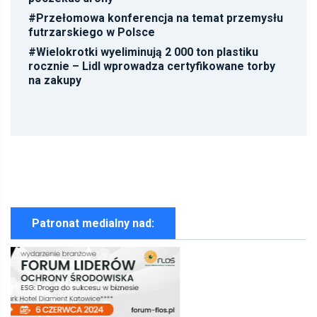
#
Przełomowa konferencja na temat przemysłu
futrzarskiego w Polsce
#
Wielokrotki wyeliminują 2 000 ton plastiku
rocznie – Lidl wprowadza certyfikowane torby
na zakupy
Patronat medialny nad: