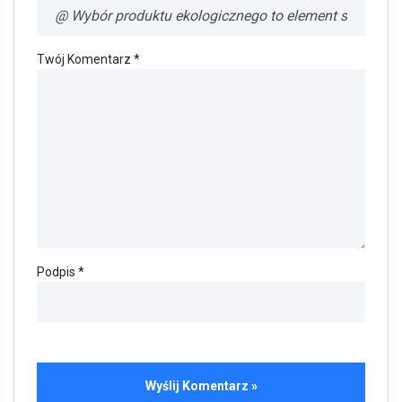
Twój Komentarz *
Podpis *