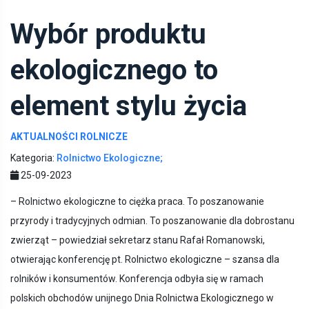
Wybór produktu
ekologicznego to
element stylu życia
AKTUALNOŚCI ROLNICZE
Kategoria:
Rolnictwo Ekologiczne;
25-09-2023
– Rolnictwo ekologiczne to ciężka praca. To poszanowanie
przyrody i tradycyjnych odmian. To poszanowanie dla dobrostanu
zwierząt – powiedział sekretarz stanu Rafał Romanowski,
otwierając konferencję pt. Rolnictwo ekologiczne – szansa dla
rolników i konsumentów. Konferencja odbyła się w ramach
polskich obchodów unijnego Dnia Rolnictwa Ekologicznego w