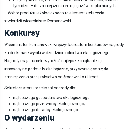
tym idzie – do zmniejszenia emisji gazów cieplarnianych.
– Wybór produktu ekologicznego to element stylu życia –
stwierdził wiceminister Romanowski.
Konkursy
Wiceminister Romanowski wręczył laureatom konkursów nagrody
za doskonałe wyniki w dziedzinie rolnictwa ekologicznego.
Nagrody mają na celu wyróżnić najlepsze i najbardziej
innowacyjne podmioty ekologiczne, przyczyniające się do
zmniejszenia presji rolnictwa na środowisko i klimat.
Sekretarz stanu przekazał nagrody dla:
najlepszego gospodarstwa ekologicznego;
najlepszego przetwórcy ekologicznego;
najlepszego doradcy ekologicznego.
O wydarzeniu