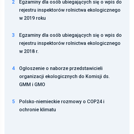
2
Egzaminy dla osób ubiegających się o wpis do
rejestru inspektorów rolnictwa ekologicznego
w 2019 roku
3
Egzaminy dla osób ubiegających się o wpis do
rejestru inspektorów rolnictwa ekologicznego
w 2018 r.
4
Ogłoszenie o naborze przedstawicieli
organizacji ekologicznych do Komisji ds.
GMM i GMO
5
Polsko-niemieckie rozmowy o COP24 i
ochronie klimatu