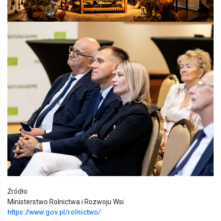
Źródło
Ministerstwo Rolnictwa i Rozwoju Wsi
https://www.gov.pl/rolnictwo/