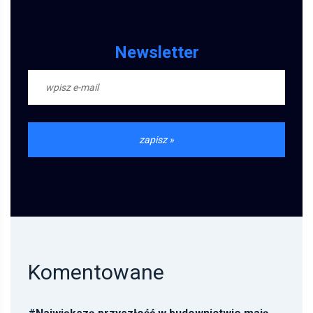
Newsletter
Komentowane