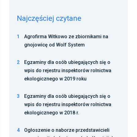
Najczęściej czytane
1
Agrofirma Witkowo ze zbiornikami na
gnojowicę od Wolf System
2
Egzaminy dla osób ubiegających się o
wpis do rejestru inspektorów rolnictwa
ekologicznego w 2019 roku
3
Egzaminy dla osób ubiegających się o
wpis do rejestru inspektorów rolnictwa
ekologicznego w 2018 r.
4
Ogłoszenie o naborze przedstawicieli