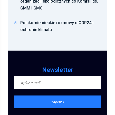
organizacji ekologicznych do Komisji ds.
GMM i GMO
5
Polsko-niemieckie rozmowy o COP24 i
ochronie klimatu
Newsletter