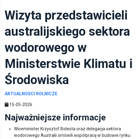
Wizyta przedstawicieli
australijskiego sektora
wodorowego w
Ministerstwie Klimatu i
Środowiska
AKTUALNOŚCI ROLNICZE
15-05-2026
Najważniejsze informacje
Wiceminister Krzysztof Bolesta oraz delegacja sektora
wodorowego Australii omówili współpracę w budowie rynku