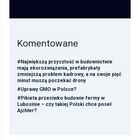
Komentowane
#
Największą przyszłość w budownictwie
mają ekorozwiązania, prefabrykaty
zmniejszą problem kadrowy, a na swoje pięć
minut muszą poczekać drony
#
Uprawy GMO w Polsce?
#
Pikieta przeciwko budowie fermy w
Lubosinie – czy takiej Polski chce poseł
Ajchler?