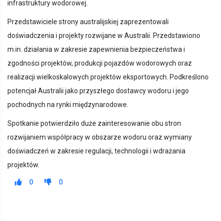
infrastruktury wodorowej.
Przedstawiciele strony australijskiej zaprezentowali
doświadczenia i projekty rozwijane w Australii. Przedstawiono
m.in. działania w zakresie zapewnienia bezpieczeństwa i
zgodności projektów, produkcji pojazdów wodorowych oraz
realizacji wielkoskalowych projektów eksportowych. Podkreślono
potencjał Australii jako przyszłego dostawcy wodoru i jego
pochodnych na rynki międzynarodowe.
Spotkanie potwierdziło duże zainteresowanie obu stron
rozwijaniem współpracy w obszarze wodoru oraz wymiany
doświadczeń w zakresie regulacji, technologii i wdrażania
projektów.
0
0