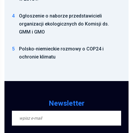
4
Ogłoszenie o naborze przedstawicieli
organizacji ekologicznych do Komisji ds.
GMM i GMO
5
Polsko-niemieckie rozmowy o COP24 i
ochronie klimatu
Newsletter