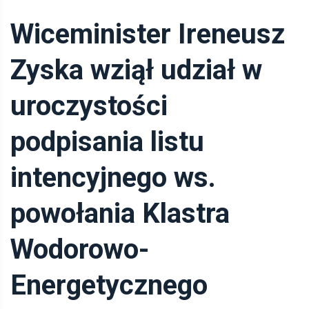
Wiceminister Ireneusz
Zyska wziął udział w
uroczystości
podpisania listu
intencyjnego ws.
powołania Klastra
Wodorowo-
Energetycznego