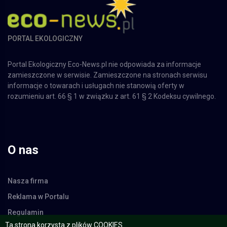
PORTAL EKOLOGICZNY
Portal Ekologiczny Eco-News.pl nie odpowiada za informacje
zamieszczone w serwisie. Zamieszczone na stronach serwisu
informacje o towarach i usługach nie stanowią oferty w
rozumieniu art. 66 § 1 w związku z art. 61 § 2 Kodeksu cywilnego.
O nas
Nasza firma
Reklama w Portalu
Regulamin
Kontakt
Ta strona korzysta z plików COOKIES.