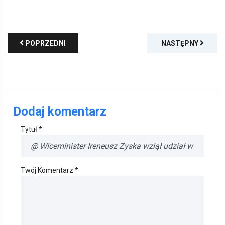
POPRZEDNI
NASTĘPNY
Dodaj komentarz
Tytuł *
Twój Komentarz *