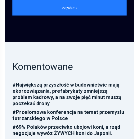
Komentowane
#
Największą przyszłość w budownictwie mają
ekorozwiązania, prefabrykaty zmniejszą
problem kadrowy, a na swoje pięć minut muszą
poczekać drony
#
Przełomowa konferencja na temat przemysłu
futrzarskiego w Polsce
#
69% Polaków przeciwko ubojowi koni, a rząd
negocjuje wywóz ŻYWYCH koni do Japonii.