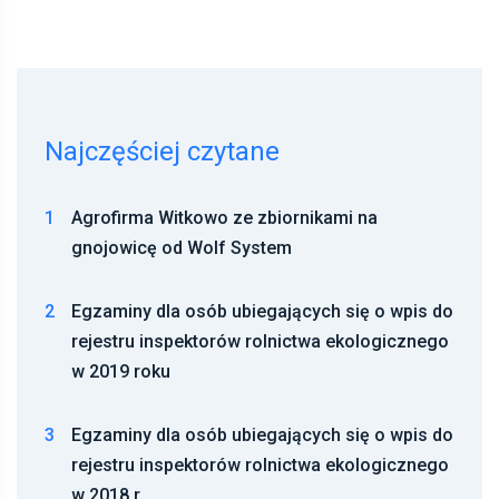
Najczęściej czytane
1
Agrofirma Witkowo ze zbiornikami na
gnojowicę od Wolf System
2
Egzaminy dla osób ubiegających się o wpis do
rejestru inspektorów rolnictwa ekologicznego
w 2019 roku
3
Egzaminy dla osób ubiegających się o wpis do
rejestru inspektorów rolnictwa ekologicznego
w 2018 r.