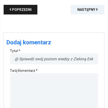
POPRZEDNI
NASTĘPNY
Dodaj komentarz
Tytuł *
Twój Komentarz *