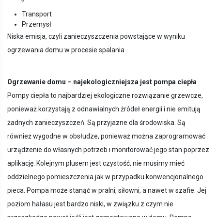
Transport
Przemysł
Niska emisja, czyli zanieczyszczenia powstające w wyniku
ogrzewania domu w procesie spalania
Ogrzewanie domu – najekologiczniejsza jest pompa ciepła
Pompy ciepła to najbardziej ekologiczne rozwiązanie grzewcze,
ponieważ korzystają z odnawialnych źródeł energii i nie emitują
żadnych zanieczyszczeń. Są przyjazne dla środowiska. Są
również wygodne w obsłudze, ponieważ można zaprogramować
urządzenie do własnych potrzeb i monitorować jego stan poprzez
aplikację. Kolejnym plusem jest czystość, nie musimy mieć
oddzielnego pomieszczenia jak w przypadku konwencjonalnego
pieca. Pompa może stanąć w pralni, siłowni, a nawet w szafie. Jej
poziom hałasu jest bardzo niski, w związku z czym nie