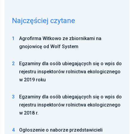
Najczęściej czytane
1
Agrofirma Witkowo ze zbiornikami na
gnojowicę od Wolf System
2
Egzaminy dla osób ubiegających się o wpis do
rejestru inspektorów rolnictwa ekologicznego
w 2019 roku
3
Egzaminy dla osób ubiegających się o wpis do
rejestru inspektorów rolnictwa ekologicznego
w 2018 r.
4
Ogłoszenie o naborze przedstawicieli