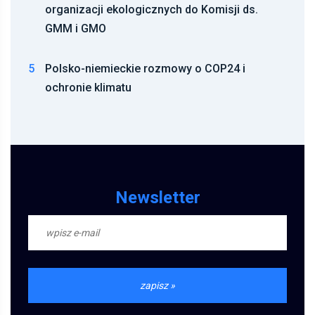
organizacji ekologicznych do Komisji ds.
GMM i GMO
5
Polsko-niemieckie rozmowy o COP24 i
ochronie klimatu
Newsletter