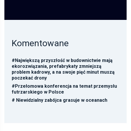
Komentowane
#
Największą przyszłość w budownictwie mają
ekorozwiązania, prefabrykaty zmniejszą
problem kadrowy, a na swoje pięć minut muszą
poczekać drony
#
Przełomowa konferencja na temat przemysłu
futrzarskiego w Polsce
#
Niewidzialny zabójca grasuje w oceanach