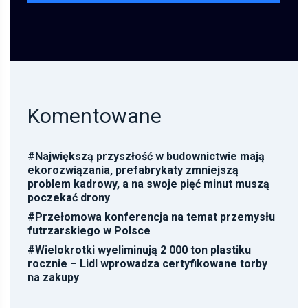
Komentowane
#
Największą przyszłość w budownictwie mają
ekorozwiązania, prefabrykaty zmniejszą
problem kadrowy, a na swoje pięć minut muszą
poczekać drony
#
Przełomowa konferencja na temat przemysłu
futrzarskiego w Polsce
#
Wielokrotki wyeliminują 2 000 ton plastiku
rocznie – Lidl wprowadza certyfikowane torby
na zakupy