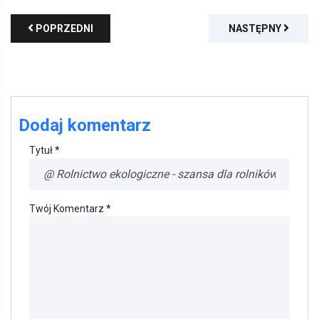
POPRZEDNI
NASTĘPNY
Dodaj komentarz
Tytuł *
Twój Komentarz *