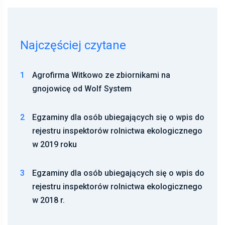
Najczęściej czytane
1
Agrofirma Witkowo ze zbiornikami na
gnojowicę od Wolf System
2
Egzaminy dla osób ubiegających się o wpis do
rejestru inspektorów rolnictwa ekologicznego
w 2019 roku
3
Egzaminy dla osób ubiegających się o wpis do
rejestru inspektorów rolnictwa ekologicznego
w 2018 r.