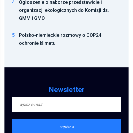
4
Ogłoszenie o naborze przedstawicieli
organizacji ekologicznych do Komisji ds.
GMM i GMO
5
Polsko-niemieckie rozmowy o COP24 i
ochronie klimatu
Newsletter