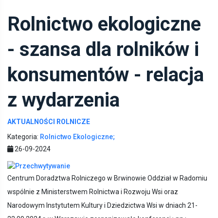
Rolnictwo ekologiczne
- szansa dla rolników i
konsumentów - relacja
z wydarzenia
AKTUALNOŚCI ROLNICZE
Kategoria:
Rolnictwo Ekologiczne;
26-09-2024
Centrum Doradztwa Rolniczego w Brwinowie Oddział w Radomiu
wspólnie z Ministerstwem Rolnictwa i Rozwoju Wsi oraz
Narodowym Instytutem Kultury i Dziedzictwa Wsi w dniach 21-