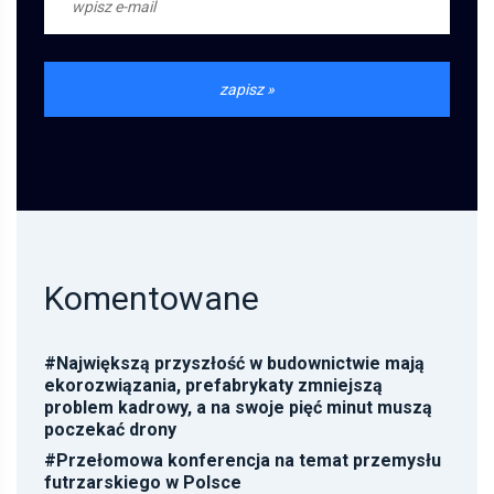
Komentowane
#
Największą przyszłość w budownictwie mają
ekorozwiązania, prefabrykaty zmniejszą
problem kadrowy, a na swoje pięć minut muszą
poczekać drony
#
Przełomowa konferencja na temat przemysłu
futrzarskiego w Polsce