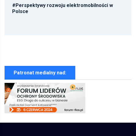
#
Perspektywy rozwoju elektromobilności w
Polsce
Patronat medialny nad: