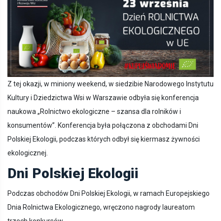
Z tej okazji, w miniony weekend, w siedzibie Narodowego Instytutu
Kultury i Dziedzictwa Wsi w Warszawie odbyła się konferencja
naukowa „Rolnictwo ekologiczne – szansa dla rolników i
konsumentów”. Konferencja była połączona z obchodami Dni
Polskiej Ekologii, podczas których odbył się kiermasz żywności
ekologicznej.
Dni Polskiej Ekologii
Podczas obchodów Dni Polskiej Ekologii, w ramach Europejskiego
Dnia Rolnictwa Ekologicznego, wręczono nagrody laureatom