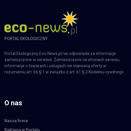
PORTAL EKOLOGICZNY
Portal Ekologiczny Eco-News.pl nie odpowiada za informacje
zamieszczone w serwisie. Zamieszczone na stronach serwisu
informacje o towarach i usługach nie stanowią oferty w
rozumieniu art. 66 § 1 w związku z art. 61 § 2 Kodeksu cywilnego.
O nas
Nasza firma
Reklama w Portalu