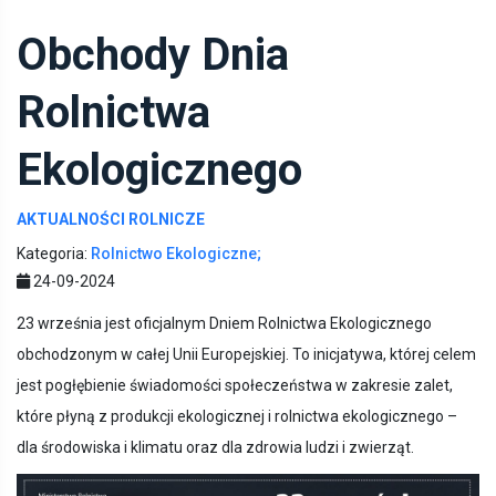
Obchody Dnia
Rolnictwa
Ekologicznego
AKTUALNOŚCI ROLNICZE
Kategoria:
Rolnictwo Ekologiczne;
24-09-2024
23 września jest oficjalnym Dniem Rolnictwa Ekologicznego
obchodzonym w całej Unii Europejskiej. To inicjatywa, której celem
jest pogłębienie świadomości społeczeństwa w zakresie zalet,
które płyną z produkcji ekologicznej i rolnictwa ekologicznego –
dla środowiska i klimatu oraz dla zdrowia ludzi i zwierząt.