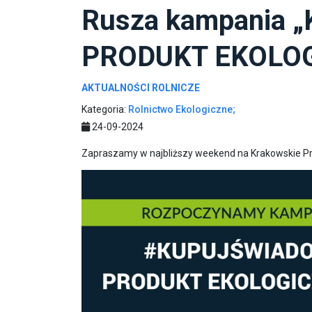
Rusza kampania „
PRODUKT EKOLO
AKTUALNOŚCI ROLNICZE
Kategoria:
Rolnictwo Ekologiczne;
24-09-2024
Zapraszamy w najbliższy weekend na Krakowskie P