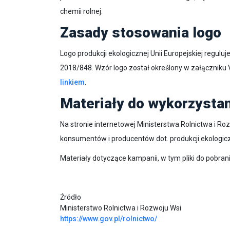
chemii rolnej.
Zasady stosowania logo
Logo produkcji ekologicznej Unii Europejskiej regulu
2018/848. Wzór logo został określony w załączniku 
linkiem
.
Materiały do wykorzysta
Na stronie internetowej Ministerstwa Rolnictwa i Ro
konsumentów i producentów dot. produkcji ekologicz
Materiały dotyczące kampanii, w tym pliki do pobran
Źródło
Ministerstwo Rolnictwa i Rozwoju Wsi
https://www.gov.pl/rolnictwo/