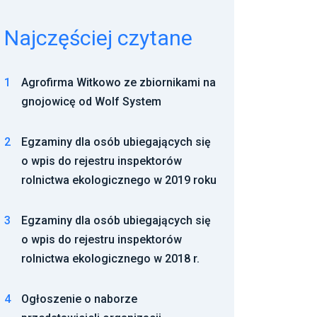
Najczęściej czytane
1
Agrofirma Witkowo ze zbiornikami na
gnojowicę od Wolf System
2
Egzaminy dla osób ubiegających się
o wpis do rejestru inspektorów
rolnictwa ekologicznego w 2019 roku
3
Egzaminy dla osób ubiegających się
o wpis do rejestru inspektorów
rolnictwa ekologicznego w 2018 r.
4
Ogłoszenie o naborze