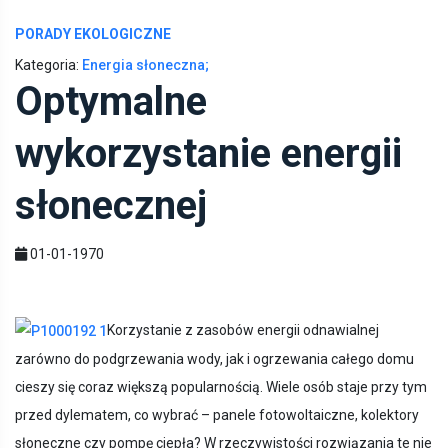
PORADY EKOLOGICZNE
Kategoria:
Energia słoneczna;
Optymalne
wykorzystanie energii
słonecznej
01-01-1970
Korzystanie z zasobów energii odnawialnej
zarówno do podgrzewania wody, jak i ogrzewania całego domu
cieszy się coraz większą popularnością. Wiele osób staje przy tym
przed dylematem, co wybrać – panele fotowoltaiczne, kolektory
słoneczne czy pompę ciepła? W rzeczywistości rozwiązania te nie