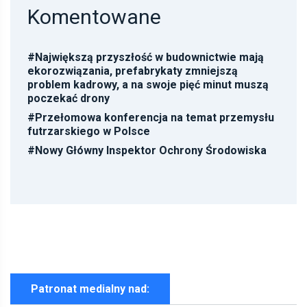
Komentowane
#
Największą przyszłość w budownictwie mają
ekorozwiązania, prefabrykaty zmniejszą
problem kadrowy, a na swoje pięć minut muszą
poczekać drony
#
Przełomowa konferencja na temat przemysłu
futrzarskiego w Polsce
#
Nowy Główny Inspektor Ochrony Środowiska
Patronat medialny nad: