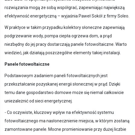
rozwiązania mogą ze sobą współgrać, zapewniając największą
efektywność energetyczną – wyjaśnia Paweł Sokół z firmy Soleo.
W praktyce w takim przypadku kolektory słoneczne zapewniają
podgrzewanie wody, pompa ciepła ogrzewa dom, a prąd
niezbędny do jej pracy dostarczają panele fotowoltaiczne. Warto
wiedzieć, jak działają poszczególne elementy takiej instalacji.
Panele fotowoltaiczne
Podstawowym zadaniem paneli fotowoltaicznych jest
przekształcanie pozyskanej energii słonecznej w prąd. Dzięki
temu dane gospodarstwo domowe może się niemal całkowicie
uniezależnić od sieci energetycznej.
- Co oczywiste, kluczowy wpływ na efektywność systemu
fotowoltaicznego ma nasłonecznienie miejsca, w którym zostaną
zamontowane panele. Mocne promieniowanie przy dużej liczbie