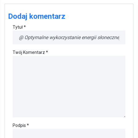
Dodaj komentarz
Tytuł *
Twój Komentarz *
Podpis *