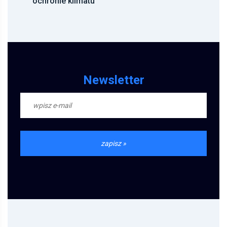
ochronie klimatu
Newsletter