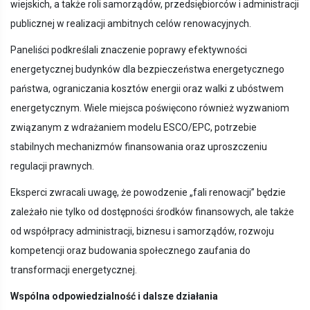
wiejskich, a także roli samorządów, przedsiębiorców i administracji
publicznej w realizacji ambitnych celów renowacyjnych.
Paneliści podkreślali znaczenie poprawy efektywności
energetycznej budynków dla bezpieczeństwa energetycznego
państwa, ograniczania kosztów energii oraz walki z ubóstwem
energetycznym. Wiele miejsca poświęcono również wyzwaniom
związanym z wdrażaniem modelu ESCO/EPC, potrzebie
stabilnych mechanizmów finansowania oraz uproszczeniu
regulacji prawnych.
Eksperci zwracali uwagę, że powodzenie „fali renowacji” będzie
zależało nie tylko od dostępności środków finansowych, ale także
od współpracy administracji, biznesu i samorządów, rozwoju
kompetencji oraz budowania społecznego zaufania do
transformacji energetycznej.
Wspólna odpowiedzialność i dalsze działania