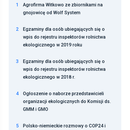
1
Agrofirma Witkowo ze zbiornikami na
gnojowicę od Wolf System
2
Egzaminy dla osób ubiegających się o
wpis do rejestru inspektorów rolnictwa
ekologicznego w 2019 roku
3
Egzaminy dla osób ubiegających się o
wpis do rejestru inspektorów rolnictwa
ekologicznego w 2018 r.
4
Ogłoszenie o naborze przedstawicieli
organizacji ekologicznych do Komisji ds.
GMM i GMO
5
Polsko-niemieckie rozmowy o COP24 i