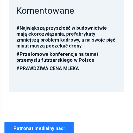
Komentowane
#
Największą przyszłość w budownictwie
mają ekorozwiązania, prefabrykaty
zmniejszą problem kadrowy, a na swoje pięć
minut muszą poczekać drony
#
Przełomowa konferencja na temat
przemysłu futrzarskiego w Polsce
#
PRAWDZIWA CENA MLEKA
Patronat medialny nad: