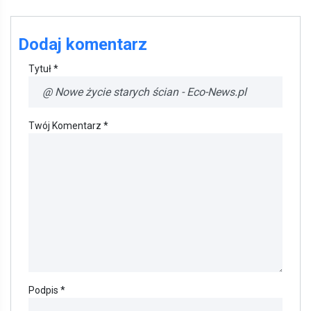
Dodaj komentarz
Tytuł *
Twój Komentarz *
Podpis *