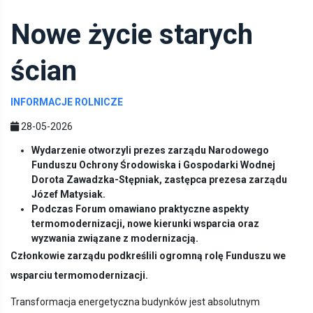
Nowe życie starych
ścian
INFORMACJE ROLNICZE
28-05-2026
Wydarzenie otworzyli prezes zarządu Narodowego
Funduszu Ochrony Środowiska i Gospodarki Wodnej
Dorota Zawadzka-Stępniak, zastępca prezesa zarządu
Józef Matysiak.
Podczas Forum omawiano praktyczne aspekty
termomodernizacji, nowe kierunki wsparcia oraz
wyzwania związane z modernizacją.
Członkowie zarządu podkreślili ogromną rolę Funduszu we
wsparciu termomodernizacji.
Transformacja energetyczna budynków jest absolutnym