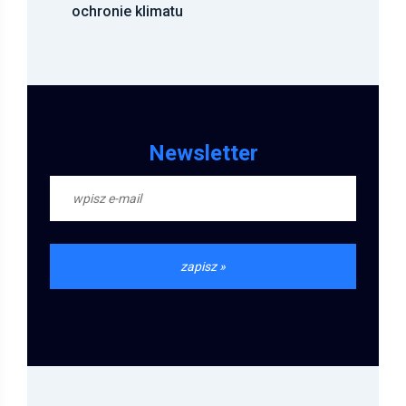
ochronie klimatu
Newsletter