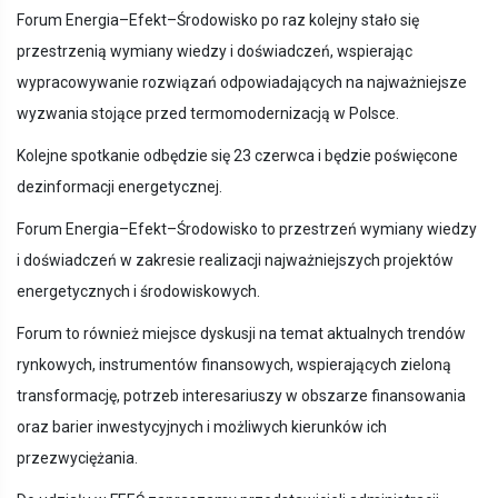
Forum Energia–Efekt–Środowisko po raz kolejny stało się
przestrzenią wymiany wiedzy i doświadczeń, wspierając
wypracowywanie rozwiązań odpowiadających na najważniejsze
wyzwania stojące przed termomodernizacją w Polsce.
Kolejne spotkanie odbędzie się 23 czerwca i będzie poświęcone
dezinformacji energetycznej.
Forum Energia–Efekt–Środowisko to przestrzeń wymiany wiedzy
i doświadczeń w zakresie realizacji najważniejszych projektów
energetycznych i środowiskowych.
Forum to również miejsce dyskusji na temat aktualnych trendów
rynkowych, instrumentów finansowych, wspierających zieloną
transformację, potrzeb interesariuszy w obszarze finansowania
oraz barier inwestycyjnych i możliwych kierunków ich
przezwyciężania.