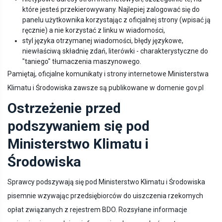
które jesteś przekierowywany. Najlepiej zalogować się do
panelu użytkownika korzystając z oficjalnej strony (wpisać ją
ręcznie) a nie korzystać z linku w wiadomości,
styl języka otrzymanej wiadomości, błędy językowe,
niewłaściwą składnię zdań, literówki - charakterystyczne do
"taniego" tłumaczenia maszynowego.
Pamiętaj, oficjalne komunikaty i strony internetowe Ministerstwa
Klimatu i Środowiska zawsze są publikowane w domenie gov.pl
Ostrzeżenie przed
podszywaniem się pod
Ministerstwo Klimatu i
Środowiska
Sprawcy podszywają się pod Ministerstwo Klimatu i Środowiska
pisemnie wzywając przedsiębiorców do uiszczenia rzekomych
opłat związanych z rejestrem BDO. Rozsyłane informacje