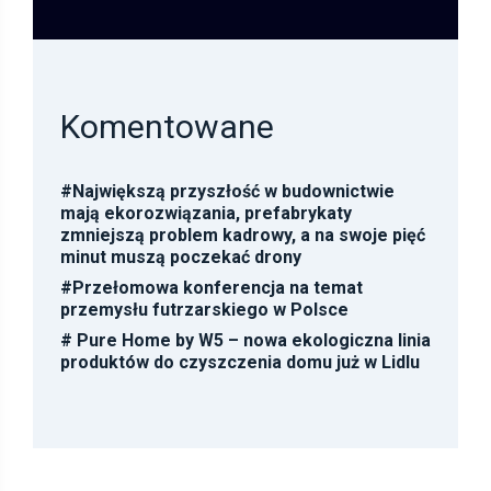
Komentowane
#
Największą przyszłość w budownictwie
mają ekorozwiązania, prefabrykaty
zmniejszą problem kadrowy, a na swoje pięć
minut muszą poczekać drony
#
Przełomowa konferencja na temat
przemysłu futrzarskiego w Polsce
#
Pure Home by W5 – nowa ekologiczna linia
produktów do czyszczenia domu już w Lidlu