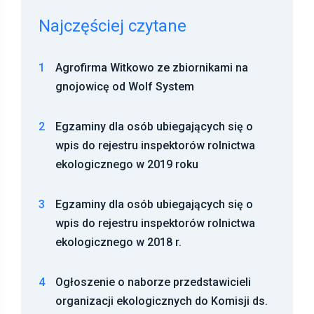
Najczęściej czytane
1
Agrofirma Witkowo ze zbiornikami na
gnojowicę od Wolf System
2
Egzaminy dla osób ubiegających się o
wpis do rejestru inspektorów rolnictwa
ekologicznego w 2019 roku
3
Egzaminy dla osób ubiegających się o
wpis do rejestru inspektorów rolnictwa
ekologicznego w 2018 r.
4
Ogłoszenie o naborze przedstawicieli
organizacji ekologicznych do Komisji ds.