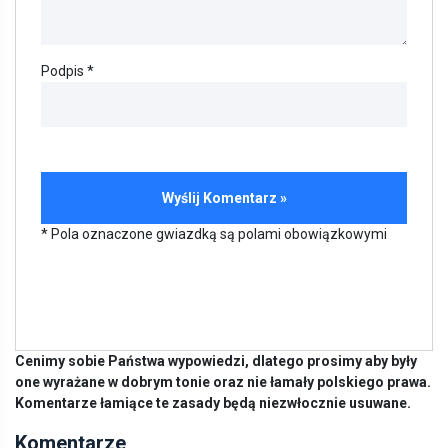
Podpis *
* Pola oznaczone gwiazdką są polami obowiązkowymi
Cenimy sobie Państwa wypowiedzi, dlatego prosimy aby były
one wyrażane w dobrym tonie oraz nie łamały polskiego prawa.
Komentarze łamiące te zasady będą niezwłocznie usuwane.
Komentarze