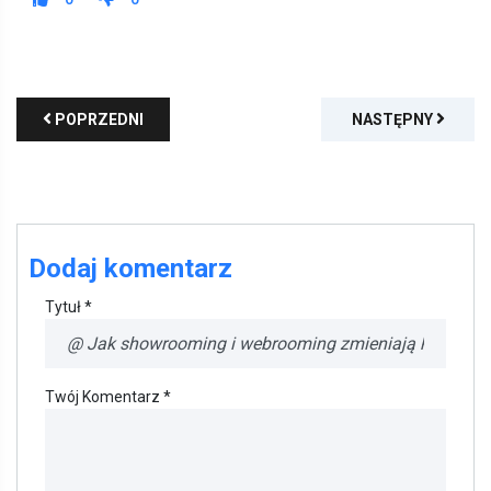
POPRZEDNI
NASTĘPNY
Dodaj komentarz
Tytuł *
Twój Komentarz *