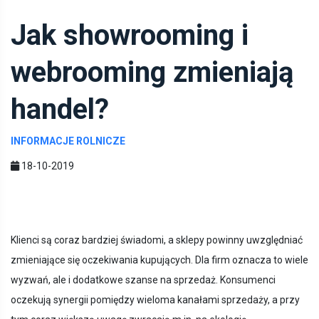
Jak showrooming i
webrooming zmieniają
handel?
INFORMACJE ROLNICZE
18-10-2019
Klienci są coraz bardziej świadomi, a sklepy powinny uwzględniać
zmieniające się oczekiwania kupujących. Dla firm oznacza to wiele
wyzwań, ale i dodatkowe szanse na sprzedaż. Konsumenci
oczekują synergii pomiędzy wieloma kanałami sprzedaży, a przy