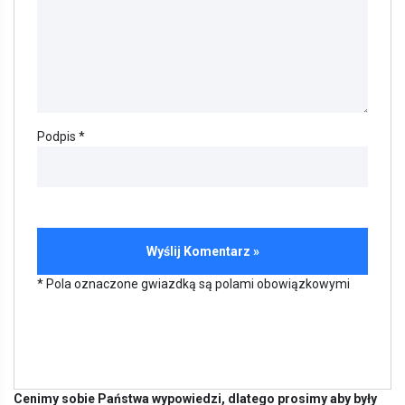
Podpis *
* Pola oznaczone gwiazdką są polami obowiązkowymi
Cenimy sobie Państwa wypowiedzi, dlatego prosimy aby były