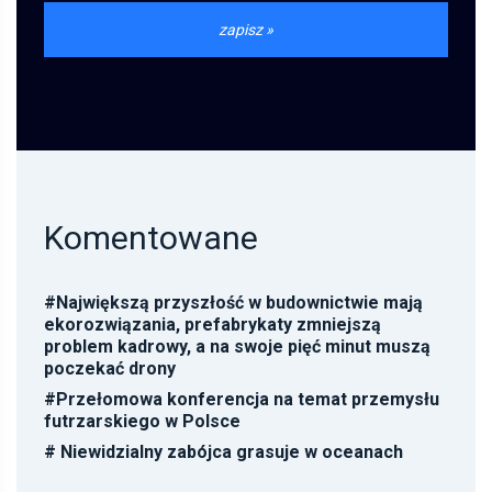
Komentowane
#
Największą przyszłość w budownictwie mają
ekorozwiązania, prefabrykaty zmniejszą
problem kadrowy, a na swoje pięć minut muszą
poczekać drony
#
Przełomowa konferencja na temat przemysłu
futrzarskiego w Polsce
#
Niewidzialny zabójca grasuje w oceanach