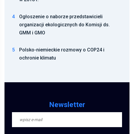
4
Ogłoszenie o naborze przedstawicieli
organizacji ekologicznych do Komisji ds.
GMM i GMO
5
Polsko-niemieckie rozmowy o COP24 i
ochronie klimatu
Newsletter