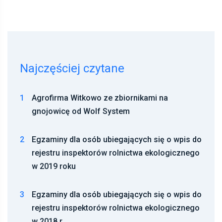
Najczęściej czytane
1
Agrofirma Witkowo ze zbiornikami na
gnojowicę od Wolf System
2
Egzaminy dla osób ubiegających się o wpis do
rejestru inspektorów rolnictwa ekologicznego
w 2019 roku
3
Egzaminy dla osób ubiegających się o wpis do
rejestru inspektorów rolnictwa ekologicznego
w 2018 r.