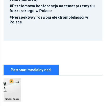
#
Przełomowa konferencja na temat przemysłu
futrzarskiego w Polsce
#
Perspektywy rozwoju elektromobilności w
Polsce
Patronat medialny nad: