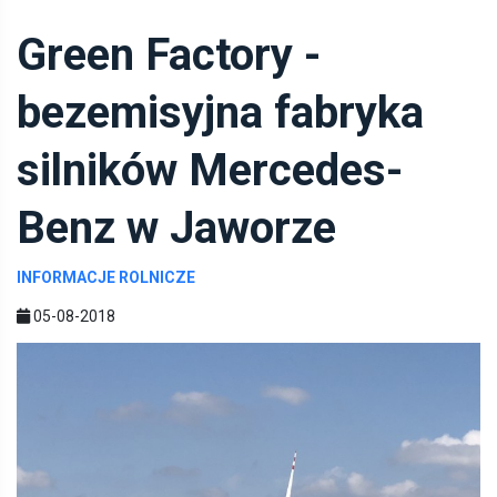
Green Factory -
bezemisyjna fabryka
silników Mercedes-
Benz w Jaworze
INFORMACJE ROLNICZE
05-08-2018