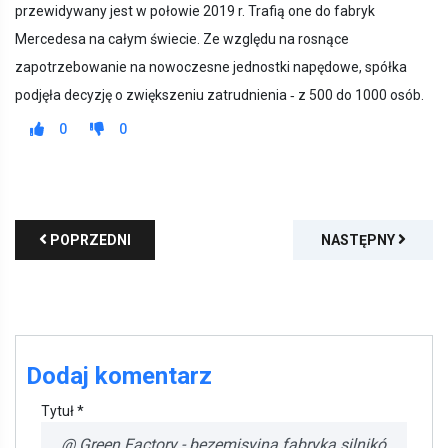
przewidywany jest w połowie 2019 r. Trafią one do fabryk
Mercedesa na całym świecie. Ze względu na rosnące
zapotrzebowanie na nowoczesne jednostki napędowe, spółka
podjęła decyzję o zwiększeniu zatrudnienia ‑ z 500 do 1000 osób.
0
0
POPRZEDNI
NASTĘPNY
Dodaj komentarz
Tytuł *