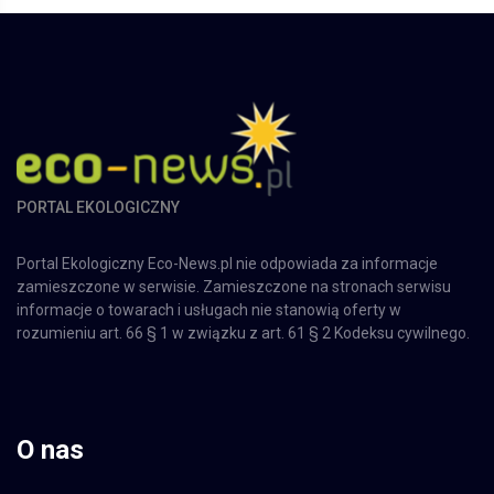
PORTAL EKOLOGICZNY
Portal Ekologiczny Eco-News.pl nie odpowiada za informacje
zamieszczone w serwisie. Zamieszczone na stronach serwisu
informacje o towarach i usługach nie stanowią oferty w
rozumieniu art. 66 § 1 w związku z art. 61 § 2 Kodeksu cywilnego.
O nas