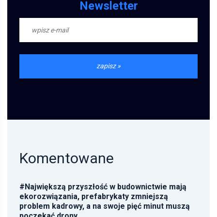
Newsletter
Komentowane
#
Największą przyszłość w budownictwie mają
ekorozwiązania, prefabrykaty zmniejszą
problem kadrowy, a na swoje pięć minut muszą
poczekać drony