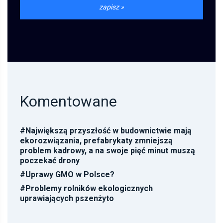
Komentowane
#
Największą przyszłość w budownictwie mają
ekorozwiązania, prefabrykaty zmniejszą
problem kadrowy, a na swoje pięć minut muszą
poczekać drony
#
Uprawy GMO w Polsce?
#
Problemy rolników ekologicznych
uprawiających pszenżyto