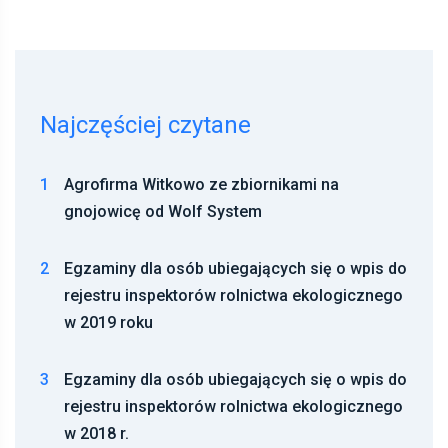
Najczęściej czytane
1
Agrofirma Witkowo ze zbiornikami na
gnojowicę od Wolf System
2
Egzaminy dla osób ubiegających się o wpis do
rejestru inspektorów rolnictwa ekologicznego
w 2019 roku
3
Egzaminy dla osób ubiegających się o wpis do
rejestru inspektorów rolnictwa ekologicznego
w 2018 r.