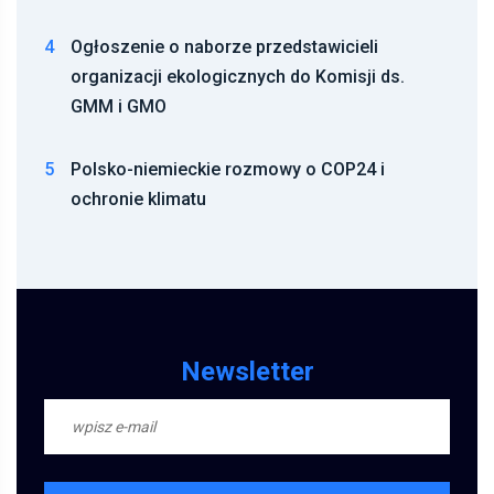
4
Ogłoszenie o naborze przedstawicieli
organizacji ekologicznych do Komisji ds.
GMM i GMO
5
Polsko-niemieckie rozmowy o COP24 i
ochronie klimatu
Newsletter