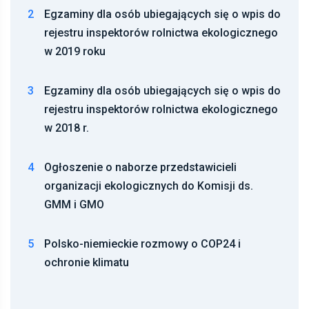
2
Egzaminy dla osób ubiegających się o wpis do
rejestru inspektorów rolnictwa ekologicznego
w 2019 roku
3
Egzaminy dla osób ubiegających się o wpis do
rejestru inspektorów rolnictwa ekologicznego
w 2018 r.
4
Ogłoszenie o naborze przedstawicieli
organizacji ekologicznych do Komisji ds.
GMM i GMO
5
Polsko-niemieckie rozmowy o COP24 i
ochronie klimatu