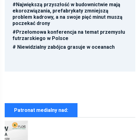
#
Największą przyszłość w budownictwie mają
ekorozwiązania, prefabrykaty zmniejszą
problem kadrowy, a na swoje pięć minut muszą
poczekać drony
#
Przełomowa konferencja na temat przemysłu
futrzarskiego w Polsce
#
Niewidzialny zabójca grasuje w oceanach
Patronat medialny nad: