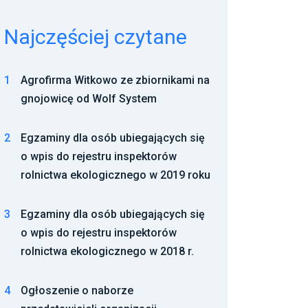
Najczęściej czytane
1
Agrofirma Witkowo ze zbiornikami na
gnojowicę od Wolf System
2
Egzaminy dla osób ubiegających się
o wpis do rejestru inspektorów
rolnictwa ekologicznego w 2019 roku
3
Egzaminy dla osób ubiegających się
o wpis do rejestru inspektorów
rolnictwa ekologicznego w 2018 r.
4
Ogłoszenie o naborze