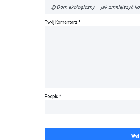
Twój Komentarz *
Podpis *